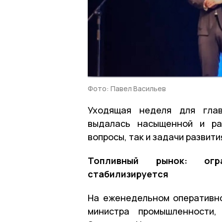
Фото: Павел Васильев
Уходящая неделя для глав
выдалась насыщенной и ра
вопросы, так и задачи развити
Топливный рынок: огр
стабилизируется
На еженедельном оперативн
министра промышленности,