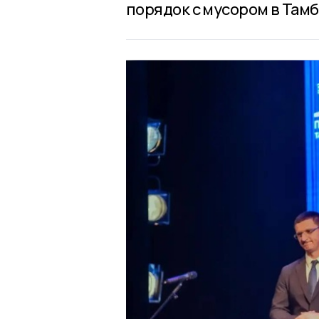
порядок с мусором в Тамб