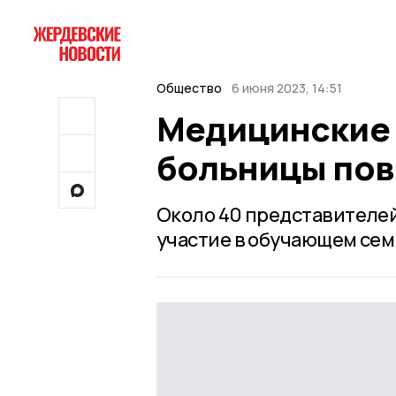
Общество
6 июня 2023, 14:51
Медицинские 
больницы по
Около 40 представителе
участие в обучающем сем