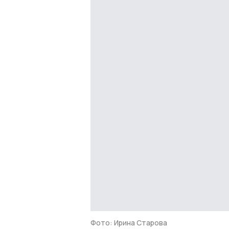
Фото: Ирина Старова