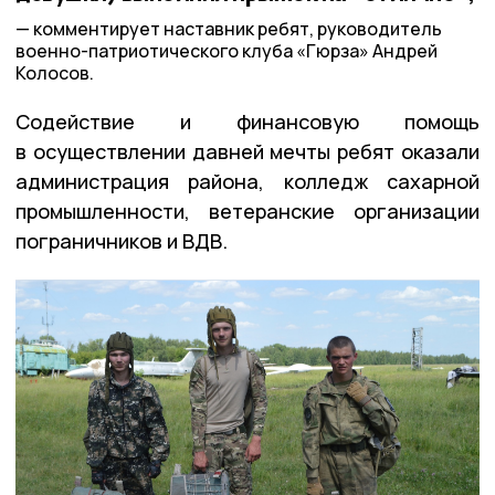
комментирует наставник ребят, руководитель
военно-патриотического клуба «Гюрза» Андрей
Колосов.
Содействие и финансовую помощь
в осуществлении давней мечты ребят оказали
администрация района, колледж сахарной
промышленности, ветеранские организации
пограничников и ВДВ.