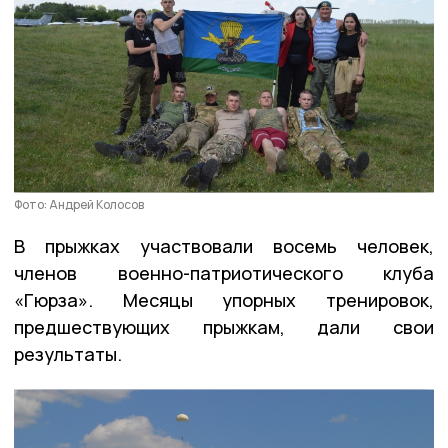
Фото: Андрей Колосов
В прыжках участвовали восемь человек,
членов военно-патриотического клуба
«Гюрза». Месяцы упорных тренировок,
предшествующих прыжкам, дали свои
результаты.