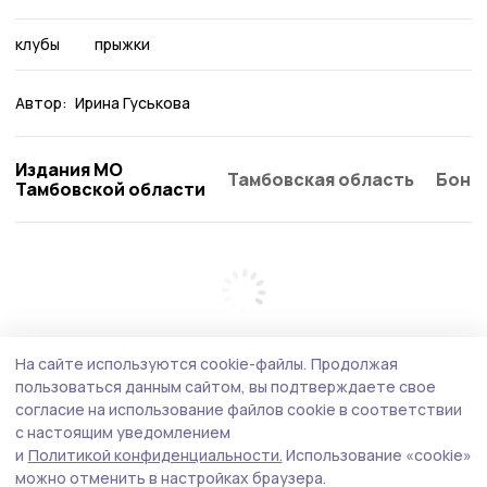
клубы
прыжки
Автор:
Ирина Гуськова
Издания МО
Тамбовская область
Бонд
Тамбовской области
На сайте используются cookie-файлы.
Продолжая
пользоваться данным сайтом, вы подтверждаете свое
согласие на использование файлов cookie в соответствии
с настоящим уведомлением
и
Политикой конфиденциальности.
Использование «cookie»
можно отменить в настройках браузера.