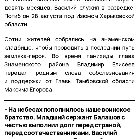
девять месяцев. Василий служил в разведке.
Погиб он 28 августа под Изюмом Харьковской
области.
Сотни жителей собрались на знаменском
кладбище, чтобы проводить в последний путь
земляка-героя. Во время панихиды глава
Знаменского района Владимир Елисеев
передал родным слова соболезнования
и поддержки от Главы Тамбовской области
Максима Егорова.
– На небесах пополнилось наше воинское
братство. Младший сержант Балашов с
честью выполнил долг перед страной,
перед соотечественниками. Василий