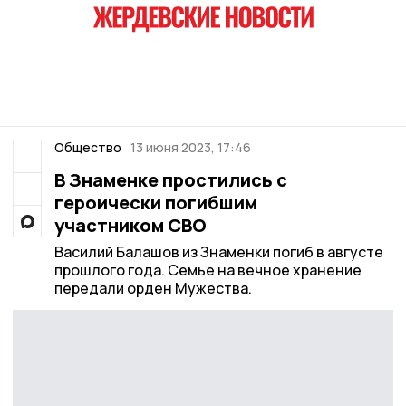
Общество
13 июня 2023, 17:46
В Знаменке простились с
героически погибшим
участником СВО
Василий Балашов из Знаменки погиб в августе
прошлого года. Семье на вечное хранение
передали орден Мужества.