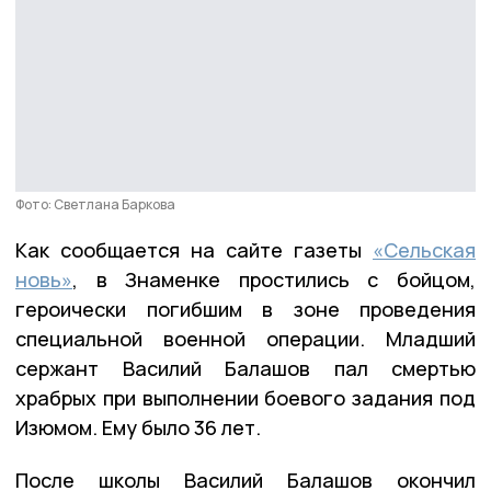
Фото: Светлана Баркова
Как сообщается на сайте газеты
«Сельская
новь»
, в Знаменке простились с бойцом,
героически погибшим в зоне проведения
специальной военной операции. Младший
сержант Василий Балашов пал смертью
храбрых при выполнении боевого задания под
Изюмом. Ему было 36 лет.
После школы Василий Балашов окончил