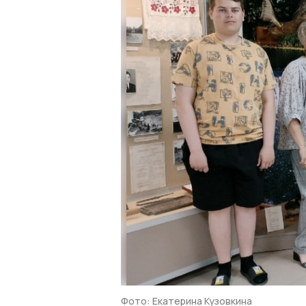
Фото: Екатерина Кузовкина