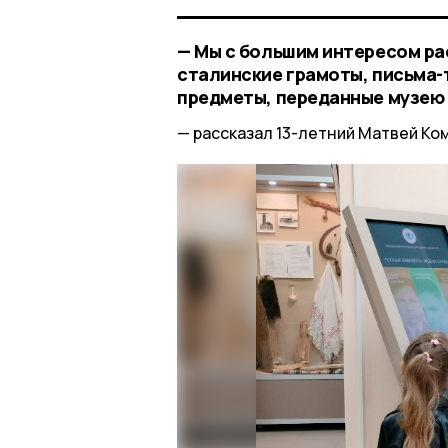
— Мы с большим интересом ра
сталинские грамоты, письма-
предметы, переданные музею
рассказал 13-летний Матвей Ко