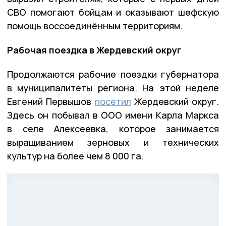
СВО помогают бойцам и оказывают шефскую
помощь воссоединённым территориям.
Рабочая поездка в Жердевский округ
Продолжаются рабочие поездки губернатора
в муниципалитеты региона. На этой неделе
Евгений Первышов
посетил
Жердевский округ.
Здесь он побывал в ООО имени Карла Маркса
в селе Алексеевка, которое занимается
выращиванием зерновых и технических
культур на более чем 8 000 га.