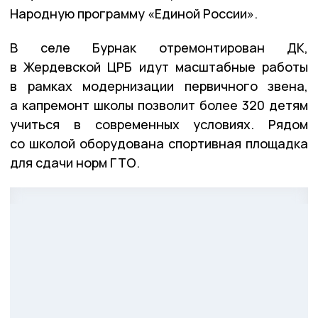
Народную программу «Единой России».
В селе Бурнак отремонтирован ДК,
в Жердевской ЦРБ идут масштабные работы
в рамках модернизации первичного звена,
а капремонт школы позволит более 320 детям
учиться в современных условиях. Рядом
со школой оборудована спортивная площадка
для сдачи норм ГТО.