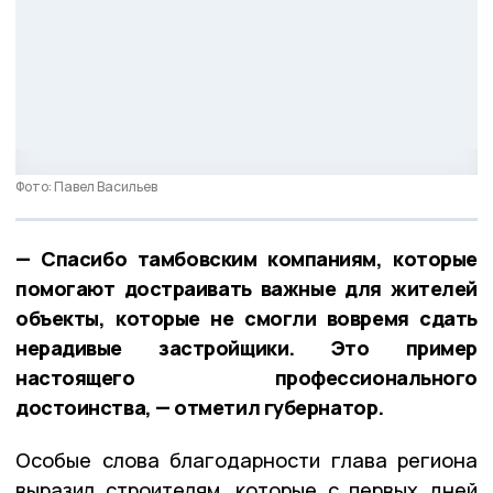
Фото: Павел Васильев
— Спасибо тамбовским компаниям, которые
помогают достраивать важные для жителей
объекты, которые не смогли вовремя сдать
нерадивые застройщики. Это пример
настоящего профессионального
достоинства, — отметил губернатор.
Особые слова благодарности глава региона
выразил строителям, которые с первых дней