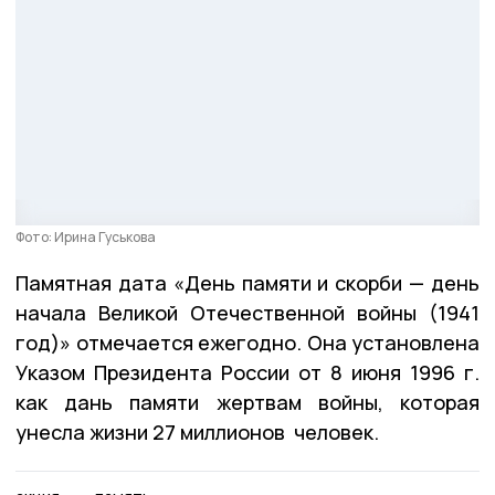
Фото: Ирина Гуськова
Памятная дата «День памяти и скорби — день
начала Великой Отечественной войны (1941
год)» отмечается ежегодно. Она установлена
Указом Президента России от 8 июня 1996 г.
как дань памяти жертвам войны, которая
унесла жизни 27 миллионов человек.