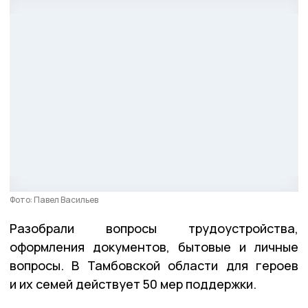
Фото: Павел Васильев
Разобрали вопросы трудоустройства,
оформления документов, бытовые и личные
вопросы. В Тамбовской области для героев
и их семей действует 50 мер поддержки.