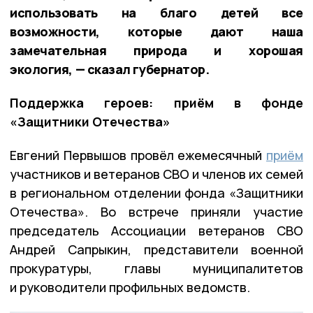
использовать на благо детей все
возможности, которые дают наша
замечательная природа и хорошая
экология, — сказал губернатор.
Поддержка героев: приём в фонде
«Защитники Отечества»
Евгений Первышов провёл ежемесячный
приём
участников и ветеранов СВО и членов их семей
в региональном отделении фонда «Защитники
Отечества». Во встрече приняли участие
председатель Ассоциации ветеранов СВО
Андрей Сапрыкин, представители военной
прокуратуры, главы муниципалитетов
и руководители профильных ведомств.