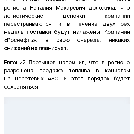
региона Наталия Макаревич доложила, что
логистические цепочки компании
перестраиваются, и в течение двух-трёх
недель поставки будут налажены. Компания
«Роснефть», в свою очередь, никаких
снижений не планирует.
Евгений Первышов напомнил, что в регионе
разрешена продажа топлива в канистры
на несетевых АЗС, и этот порядок будет
сохраняться.