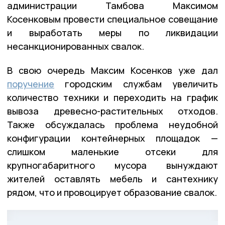
администрации Тамбова Максимом
Косенковым провести специальное совещание
и выработать меры по ликвидации
несанкционированных свалок.
В свою очередь Максим Косенков уже дал
поручение
городским службам увеличить
количество техники и переходить на график
вывоза древесно-растительных отходов.
Также обсуждалась проблема неудобной
конфигурации контейнерных площадок —
слишком маленькие отсеки для
крупногабаритного мусора вынуждают
жителей оставлять мебель и сантехнику
рядом, что и провоцирует образование свалок.