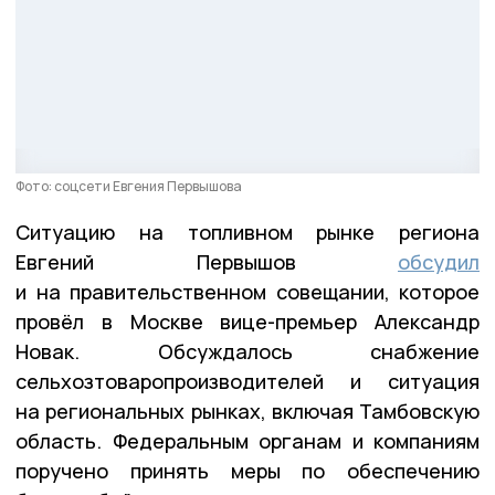
Фото: соцсети Евгения Первышова
Ситуацию на топливном рынке региона
Евгений Первышов
обсудил
и на правительственном совещании, которое
провёл в Москве вице-премьер Александр
Новак. Обсуждалось снабжение
сельхозтоваропроизводителей и ситуация
на региональных рынках, включая Тамбовскую
область. Федеральным органам и компаниям
поручено принять меры по обеспечению