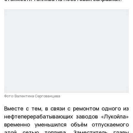
Фото: Валентина Сергованцева
Вместе с тем, в связи с ремонтом одного из
нефтеперерабатывающих заводов «Лукойла»
временно уменьшился объём отпускаемого
этой сетью топлива. Заместитель главы