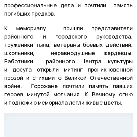
профессиональные дела и почтили память
погибших предков.
К мемориалу пришли представители
районного и городского руководства,
труженики тыла, ветераны боевых действий,
школьники, неравнодушные жердевцы.
Работники районного Центра культуры
и досуга открыли митинг проникновенной
прозой и стихами о Великой Отечественной
войне. Горожане почтили память павших
героев минутой молчания. К Вечному огню
и подножию мемориала легли живые цветы.