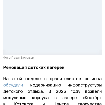
Фото: Павел Васильев
Реновация детских лагерей
На этой неделе в правительстве региона
обсудили
модернизацию инфраструктуры
детского отдыха. В 2026 году возвели
модульные корпуса в лагере «Костёр»
в Котовске и Центре творчества