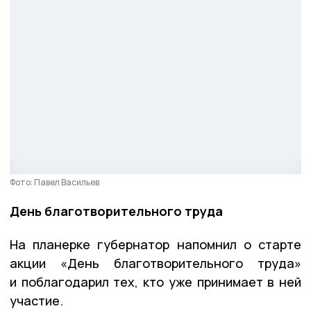
Фото: Павел Васильев
День благотворительного труда
На планерке губернатор напомнил о старте
акции «День благотворительного труда»
и поблагодарил тех, кто уже принимает в ней
участие.