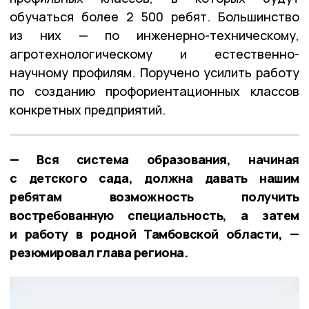
обучаться более 2 500 ребят. Большинство
из них — по инженерно-техническому,
агротехнологическому и естественно-
научному профилям. Поручено усилить работу
по созданию профориентационных классов
конкретных предприятий.
— Вся система образования, начиная
с детского сада, должна давать нашим
ребятам возможность получить
востребованную специальность, а затем
и работу в родной Тамбовской области, —
резюмировал глава региона.