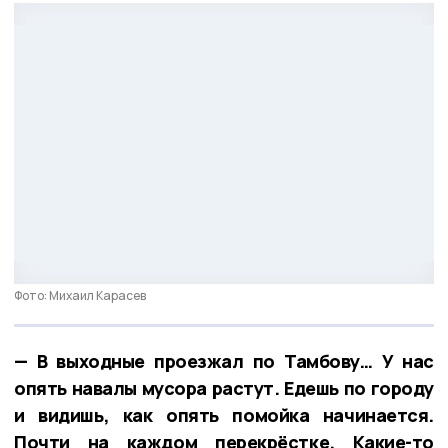
Фото: Михаил Карасев
— В выходные проезжал по Тамбову… У нас
опять навалы мусора растут. Едешь по городу
и видишь, как опять помойка начинается.
Почти на каждом перекрёстке. Какие-то