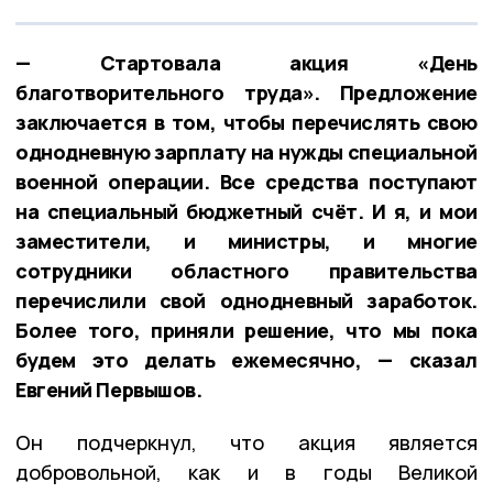
— Стартовала акция «День
благотворительного труда». Предложение
заключается в том, чтобы перечислять свою
однодневную зарплату на нужды специальной
военной операции. Все средства поступают
на специальный бюджетный счёт. И я, и мои
заместители, и министры, и многие
сотрудники областного правительства
перечислили свой однодневный заработок.
Более того, приняли решение, что мы пока
будем это делать ежемесячно, — сказал
Евгений Первышов.
Он подчеркнул, что акция является
добровольной, как и в годы Великой