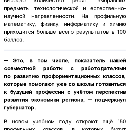
выросло количество ребят, выбравших
предметы технологической и естественно-
научной направленности. На профильную
математику, физику, информатику и химию
приходится больше всего результатов в 100
баллов.
— Это, в том числе, показатель нашей
совместной работы с работодателями
по развитию профориентационных классов,
которые помогают уже со школы готовиться
к будущей профессии с учётом перспектив
развития экономики региона, — подчеркнул
губернатор.
В новом учебном году откроют ещё 150
профильных классов, в которых будут