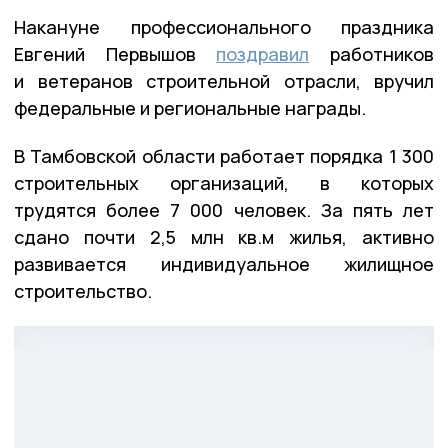
Накануне профессионального праздника
Евгений Первышов
поздравил
работников
и ветеранов строительной отрасли, вручил
федеральные и региональные награды.
В Тамбовской области работает порядка 1 300
строительных организаций, в которых
трудятся более 7 000 человек. За пять лет
сдано почти 2,5 млн кв.м жилья, активно
развивается индивидуальное жилищное
строительство.