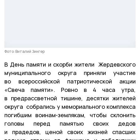
Фото: Виталий Зингер
В День памяти и скорби жители Жердевского
муниципального округа приняли участие
во всероссийской патриотической акции
«Свеча памяти». Ровно в 4 часа утра,
в предрассветной тишине, десятки жителей
округа собрались у мемориального комплекса
погибшим воинам-землякам, чтобы склонить
головы перед памятью своих дедов
и прадедов, ценой своих жизней спасших