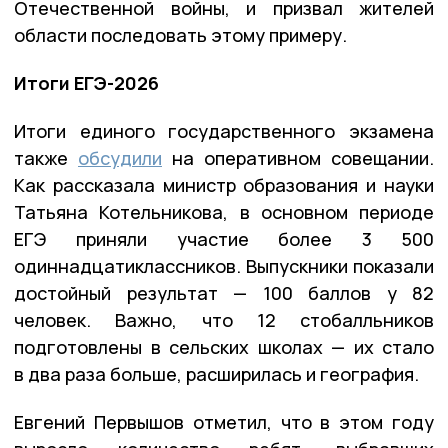
Отечественной войны, и призвал жителей
области последовать этому примеру.
Итоги ЕГЭ-2026
Итоги единого государственного экзамена
также
обсудили
на оперативном совещании.
Как рассказала министр образования и науки
Татьяна Котельникова, в основном периоде
ЕГЭ приняли участие более 3 500
одиннадцатиклассников. Выпускники показали
достойный результат — 100 баллов у 82
человек. Важно, что 12 стобалльников
подготовлены в сельских школах — их стало
в два раза больше, расширилась и география.
Евгений Первышов отметил, что в этом году