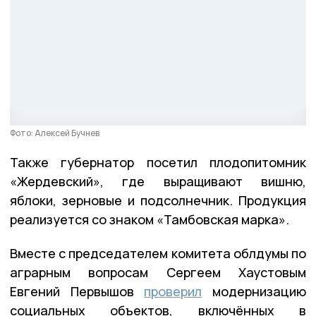
Фото: Алексей Бучнев
Также губернатор посетил плодопитомник
«Жердевский», где выращивают вишню,
яблоки, зерновые и подсолнечник. Продукция
реализуется со знаком «Тамбовская марка».
Вместе с председателем комитета облдумы по
аграрным вопросам Сергеем Хаустовым
Евгений Первышов
проверил
модернизацию
социальных объектов, включённых в