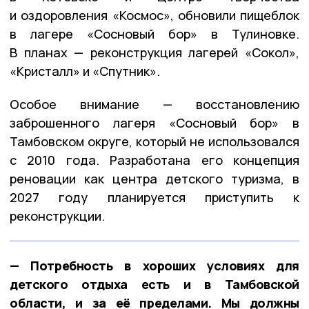
и оздоровления «Космос», обновили пищеблок
в лагере «Сосновый бор» в Тулиновке.
В планах — реконструкция лагерей «Сокол»,
«Кристалл» и «Спутник».
Особое внимание — восстановлению
заброшенного лагеря «Сосновый бор» в
Тамбовском округе, который не использовался
с 2010 года. Разработана его концепция
реновации как центра детского туризма, в
2027 году планируется приступить к
реконструкции.
— Потребность в хороших условиях для
детского отдыха есть и в Тамбовской
области, и за её пределами. Мы должны