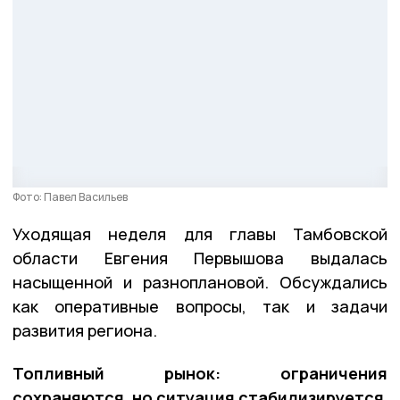
Фото: Павел Васильев
Уходящая неделя для главы Тамбовской
области Евгения Первышова выдалась
насыщенной и разноплановой. Обсуждались
как оперативные вопросы, так и задачи
развития региона.
Топливный рынок: ограничения
сохраняются, но ситуация стабилизируется