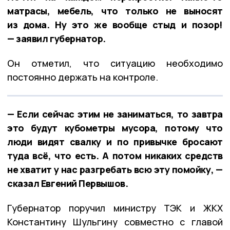
матрасы, мебель, что только не выносят
из дома. Ну это же вообще стыд и позор!
— заявил губернатор.
Он отметил, что ситуацию необходимо
постоянно держать на контроле.
— Если сейчас этим не заниматься, то завтра
это будут кубометры мусора, потому что
люди видят свалку и по привычке бросают
туда всё, что есть. А потом никаких средств
не хватит у нас разгребать всю эту помойку, —
сказал Евгений Первышов.
Губернатор поручил министру ТЭК и ЖКХ
Константину Шульгину совместно с главой