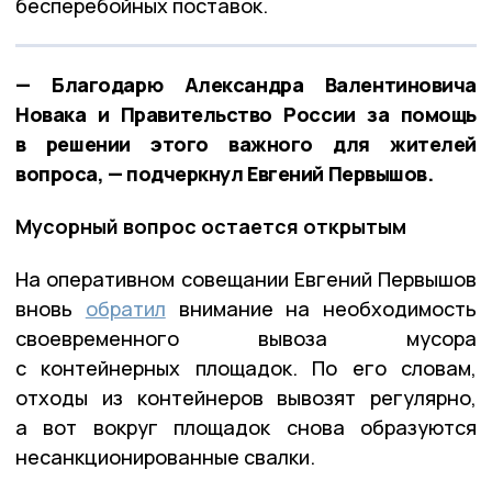
бесперебойных поставок.
— Благодарю Александра Валентиновича
Новака и Правительство России за помощь
в решении этого важного для жителей
вопроса, — подчеркнул Евгений Первышов.
Мусорный вопрос остается открытым
На оперативном совещании Евгений Первышов
вновь
обратил
внимание на необходимость
своевременного вывоза мусора
с контейнерных площадок. По его словам,
отходы из контейнеров вывозят регулярно,
а вот вокруг площадок снова образуются
несанкционированные свалки.