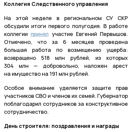
Коллегия Следственного управления
На этой неделе в региональном СУ СКР
обсудили итоги первого полугодия. В работе
коллегии
принял
участие Евгений Первышов.
Отмечено, что за 6 месяцев проведена
большая работа по возмещению ущерба:
возвращено 518 млн рублей, из которых
304 млн — добровольно, наложен арест
на имущество на 191 млн рублей.
Особое внимание уделяется защите прав
участников СВО и членов их семей. Губернатор
поблагодарил сотрудников за конструктивное
сотрудничество.
День строителя: поздравления и награды