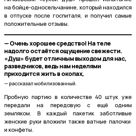
на бойце-односельчанине, который находился
в отпуске после госпиталя, и получил самые
положительные отзывы.
— Очень хорошее средство! На теле
надолго остаётся ощущение свежести.
«Душ» будет отличным выходом для нас,
разведчиков, ведь нам неделями
приходится жить в окопах,
рассказал мобилизованный.
Пробную партию в количестве 40 штук уже
передали на передовую с ещё одним
земляком. В каждый пакетик заботливые
женские руки вложили также ватные палочки
и конфеты.