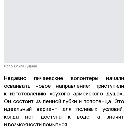
Фото: Ольга Гущина
Недавно пичаевские волонтёры начали
осваивать новое направление: приступили
к изготовлению «сухого армейского душа».
Он состоит из пенной губки и полотенца. Это
идеальный вариант для полевых условий,
когда нет доступа к воде, а значит
и возможности помыться.