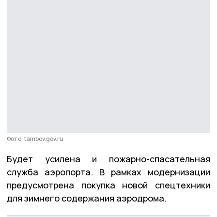
Фото: tambov.gov.ru
Будет усилена и пожарно-спасательная
служба аэропорта. В рамках модернизации
предусмотрена покупка новой спецтехники
для зимнего содержания аэродрома.