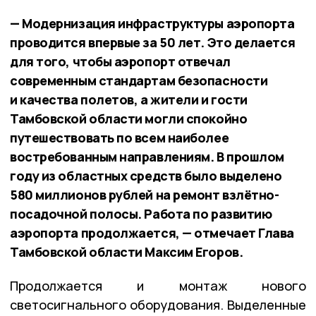
— Модернизация инфраструктуры аэропорта
проводится впервые за 50 лет. Это делается
для того, чтобы аэропорт отвечал
современным стандартам безопасности
и качества полетов, а жители и гости
Тамбовской области могли спокойно
путешествовать по всем наиболее
востребованным направлениям. В прошлом
году из областных средств было выделено
580 миллионов рублей на ремонт взлётно-
посадочной полосы. Работа по развитию
аэропорта продолжается, — отмечает Глава
Тамбовской области Максим Егоров.
Продолжается и монтаж нового
светосигнального оборудования. Выделенные