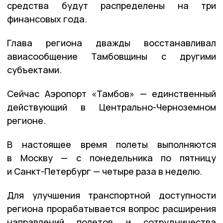
средства будут распределены на три
финансовых года.
Глава региона дважды восстанавливал
авиасообщение Тамбовщины с другими
субъектами.
Сейчас Аэропорт «Тамбов» — единственный
действующий в Центрально-Черноземном
регионе.
В настоящее время полеты выполняются
в Москву — с понедельника по пятницу
и Санкт-Петербург — четыре раза в неделю.
Для улучшения транспортной доступности
региона прорабатывается вопрос расширения
направлений полетов и сотрудничества