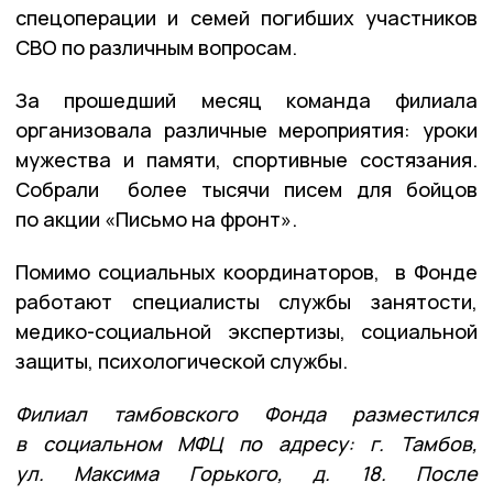
спецоперации и семей погибших участников
СВО по различным вопросам.
За прошедший месяц команда филиала
организовала различные мероприятия: уроки
мужества и памяти, спортивные состязания.
Собрали более тысячи писем для бойцов
по акции «Письмо на фронт».
Помимо социальных координаторов, в Фонде
работают специалисты службы занятости,
медико-социальной экспертизы, социальной
защиты, психологической службы.
Филиал тамбовского Фонда разместился
в социальном МФЦ по адресу: г. Тамбов,
ул. Максима Горького, д. 18. После