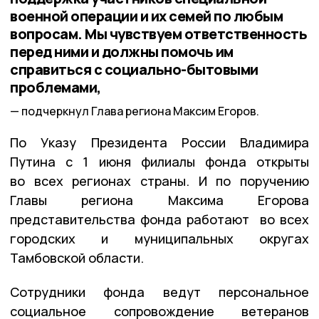
военной операции и их семей по любым
вопросам. Мы чувствуем ответственность
перед ними и должны помочь им
справиться с социально-бытовыми
проблемами,
подчеркнул Глава региона Максим Егоров.
По Указу Президента России Владимира
Путина с 1 июня филиалы фонда открыты
во всех регионах страны. И по поручению
Главы региона Максима Егорова
представительства фонда работают во всех
городских и муниципальных округах
Тамбовской области.
Сотрудники фонда ведут персональное
социальное сопровождение ветеранов