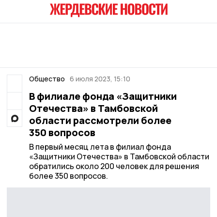
Общество
6 июля 2023, 15:10
В филиале фонда «Защитники
Отечества» в Тамбовской
области рассмотрели более
350 вопросов
В первый месяц лета в филиал фонда
«Защитники Отечества» в Тамбовской области
обратились около 200 человек для решения
более 350 вопросов.