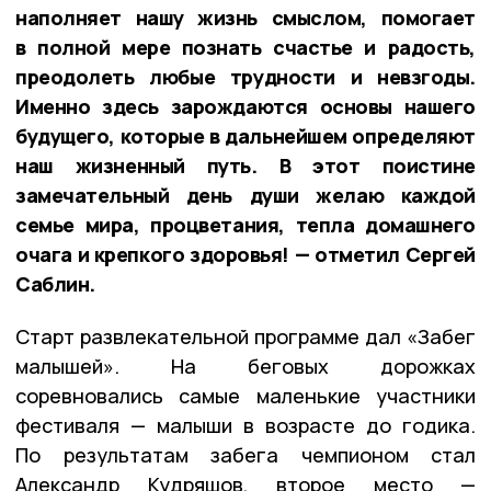
наполняет нашу жизнь смыслом, помогает
в полной мере познать счастье и радость,
преодолеть любые трудности и невзгоды.
Именно здесь зарождаются основы нашего
будущего, которые в дальнейшем определяют
наш жизненный путь. В этот поистине
замечательный день души желаю каждой
семье мира, процветания, тепла домашнего
очага и крепкого здоровья! — отметил Сергей
Саблин.
Старт развлекательной программе дал «Забег
малышей». На беговых дорожках
соревновались самые маленькие участники
фестиваля — малыши в возрасте до годика.
По результатам забега чемпионом стал
Александр Кудряшов, второе место —