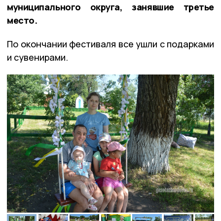
муниципального округа, занявшие третье
место.
По окончании фестиваля все ушли с подарками
и сувенирами.