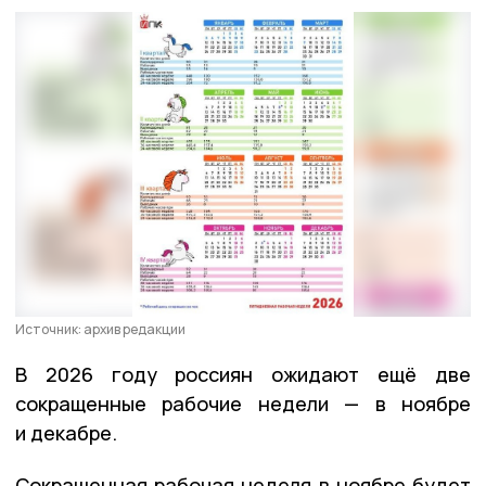
Источник: архив редакции
В 2026 году россиян ожидают ещё две
сокращенные рабочие недели — в ноябре
и декабре.
Сокращенная рабочая неделя в ноябре будет