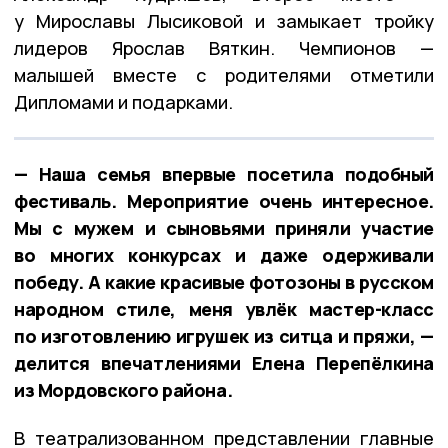
у Мирославы Лысиковой и замыкает тройку
лидеров Ярослав Вяткин. Чемпионов —
малышей вместе с родителями отметили
Дипломами и подарками.
— Наша семья впервые посетила подобный
фестиваль. Мероприятие очень интересное.
Мы с мужем и сыновьями приняли участие
во многих конкурсах и даже одерживали
победу. А какие красивые фотозоны в русском
народном стиле, меня увлёк мастер-класс
по изготовлению игрушек из ситца и пряжи, —
делится впечатлениями Елена Перепёлкина
из Мордовского района.
В театрализованном представлении главные