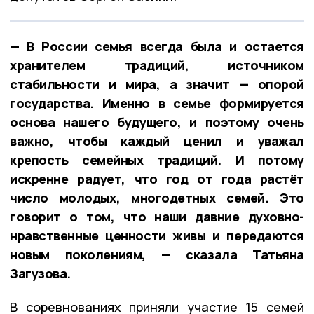
— В России семья всегда была и остается
хранителем традиций, источником
стабильности и мира, а значит — опорой
государства. Именно в семье формируется
основа нашего будущего, и поэтому очень
важно, чтобы каждый ценил и уважал
крепость семейных традиций. И потому
искренне радует, что год от года растёт
число молодых, многодетных семей. Это
говорит о том, что наши давние духовно-
нравственные ценности живы и передаются
новым поколениям, — сказала Татьяна
Загузова.
В соревнованиях приняли участие 15 семей