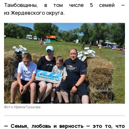
Тамбовщины, в том числе 5 семей —
из Жердевского округа.
Фото: Ирина Гуськова
— Семья, любовь и верность — это то, что