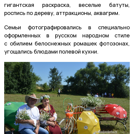
гигантская раскраска, веселые батуты,
роспись по дереву, аттракционы, аквагрим.
Семьи фотографировались в специально
оформленных в русском народном стиле
с обилием белоснежных ромашек фотозонах,
угощались блюдами полевой кухни.