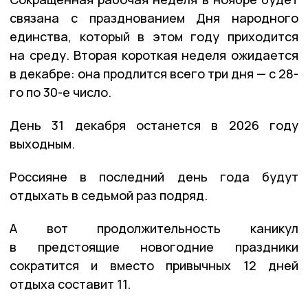
связана с празднованием Дня народного
единства, который в этом году приходится
на среду. Вторая короткая неделя ожидается
в декабре: она продлится всего три дня — с 28-
го по 30-е число.
День 31 декабря останется в 2026 году
выходным.
Россияне в последний день года будут
отдыхать в седьмой раз подряд.
А вот продолжительность каникул
в предстоящие новогодние праздники
сократится и вместо привычных 12 дней
отдыха составит 11.