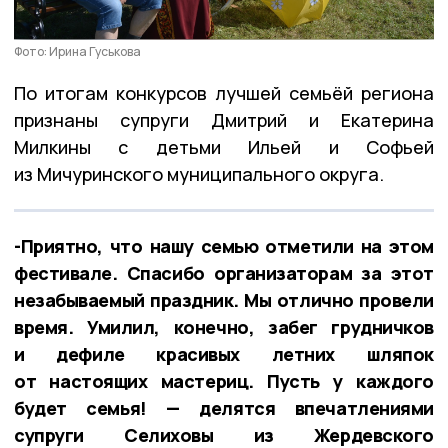
Фото: Ирина Гуськова
По итогам конкурсов лучшей семьёй региона
признаны супруги Дмитрий и Екатерина
Милкины с детьми Ильей и Софьей
из Мичуринского муниципального округа.
-Приятно, что нашу семью отметили на этом
фестивале. Спасибо организаторам за этот
незабываемый праздник. Мы отлично провели
время. Умилил, конечно, забег грудничков
и дефиле красивых летних шляпок
от настоящих мастериц. Пусть у каждого
будет семья! — делятся впечатлениями
супруги Селиховы из Жердевского