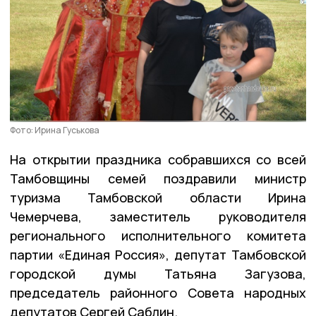
Фото: Ирина Гуськова
На открытии праздника собравшихся со всей
Тамбовщины семей поздравили министр
туризма Тамбовской области Ирина
Чемерчева, заместитель руководителя
регионального исполнительного комитета
партии «Единая Россия», депутат Тамбовской
городской думы Татьяна Загузова,
председатель районного Совета народных
депутатов Сергей Саблин.