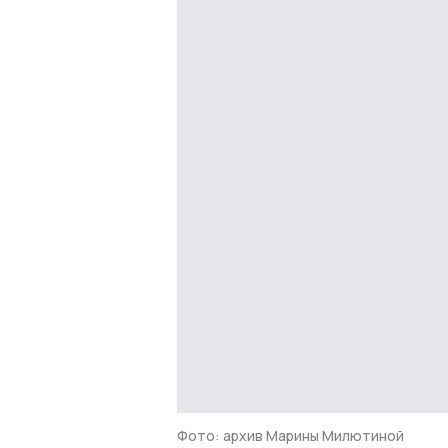
Фото: архив Марины Милютиной