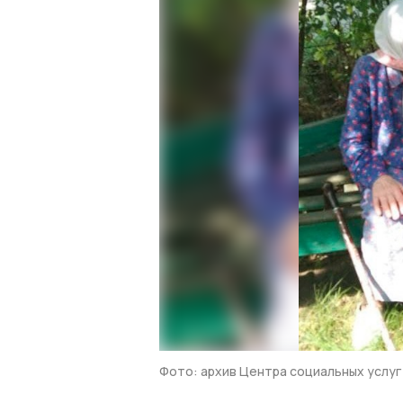
Фото: архив Центра социальных услуг