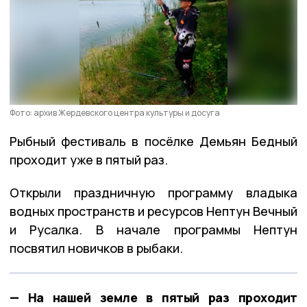
Фото: архив Жердевского центра культуры и досуга
Рыбный фестиваль в посёлке Демьян Бедный
проходит уже в пятый раз.
Открыли праздничную программу владыка
водных пространств и ресурсов Нептун Вечный
и Русалка. В начале программы Нептун
посвятил новичков в рыбаки.
— На нашей земле в пятый раз проходит