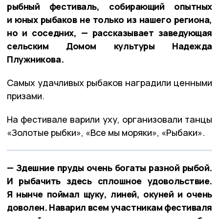
рыбный фестиваль, собирающий опытных
и юных рыбаков не только из нашего региона,
но и соседних, — рассказывает заведующая
сельским Домом культуры Надежда
Плужникова.
Самых удачливых рыбаков наградили ценными
призами.
На фестивале варили уху, организовали танцы
«Золотые рыбки», «Все мы моряки», «Рыбаки».
— Здешние пруды очень богаты разной рыбой.
И рыбачить здесь сплошное удовольствие.
Я нынче поймал щуку, линей, окуней и очень
доволен. Наварил всем участникам фестиваля