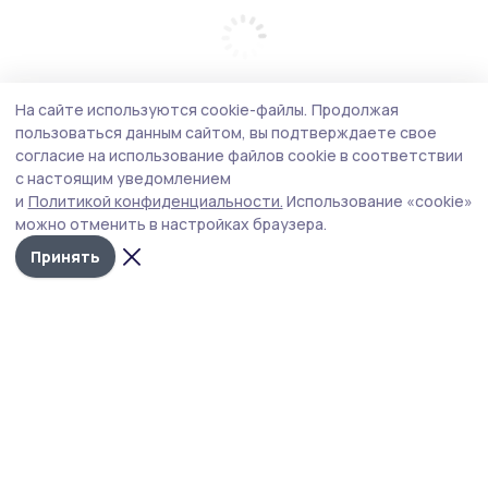
На сайте используются cookie-файлы.
Продолжая
пользоваться данным сайтом, вы подтверждаете свое
согласие на использование файлов cookie в соответствии
с настоящим уведомлением
и
Политикой конфиденциальности.
Использование «cookie»
можно отменить в настройках браузера.
Принять