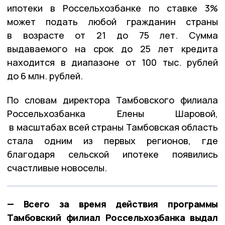
ипотеки в Россельхозбанке по ставке 3%
может подать любой гражданин страны
в возрасте от 21 до 75 лет. Сумма
выдаваемого на срок до 25 лет кредита
находится в диапазоне от 100 тыс. рублей
до 6 млн. рублей.
По словам директора Тамбовского филиала
Россельхозбанка Елены Шаровой,
в масштабах всей страны Тамбовская область
стала одним из первых регионов, где
благодаря сельской ипотеке появились
счастливые новоселы.
— Всего за время действия программы
Тамбовский филиал Россельхозбанка выдал