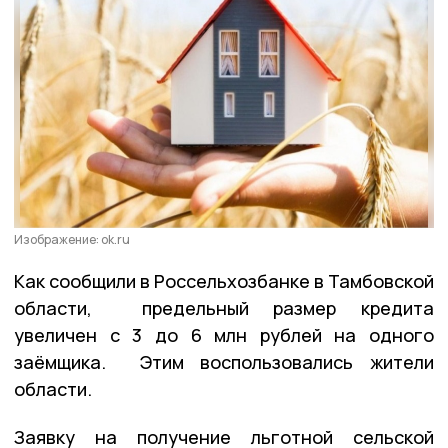
Изображение: ok.ru
Как сообщили в Россельхозбанке в Тамбовской
области, предельный размер кредита
увеличен с 3 до 6 млн рублей на одного
заёмщика. Этим воспользовались жители
области.
Заявку на получение льготной сельской