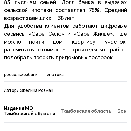
85 тысячам семей. Доля банка в выдачах
сельской ипотеки составляет 75%. Средний
возраст заёмщика — 38 лет.
Для удобства клиентов работают цифровые
сервисы «Своё Село» и «Свое Жилье», где
можно найти дом, квартиру, участок,
рассчитать стоимость строительных работ,
подобрать проекты придомовых построек.
россельхозбанк
ипотека
Автор:
Эвелина Розман
Издания МО
Тамбовская область
Бонд
Тамбовской области