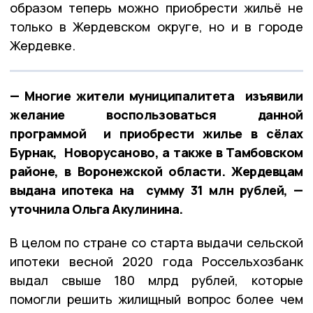
образом теперь можно приобрести жильё не
только в Жердевском округе, но и в городе
Жердевке.
— Многие жители муниципалитета изъявили
желание воспользоваться данной
программой и приобрести жилье в сёлах
Бурнак, Новорусаново, а также в Тамбовском
районе, в Воронежской области. Жердевцам
выдана ипотека на сумму 31 млн рублей, —
уточнила Ольга Акулинина.
В целом по стране со старта выдачи сельской
ипотеки весной 2020 года Россельхозбанк
выдал свыше 180 млрд рублей, которые
помогли решить жилищный вопрос более чем