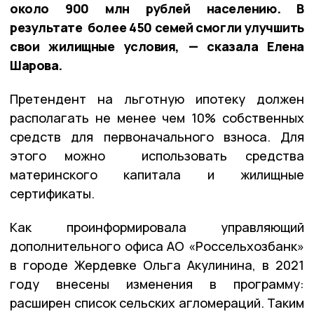
около 900 млн рублей населению. В
результате более 450 семей смогли улучшить
свои жилищные условия, — сказала Елена
Шарова.
Претендент на льготную ипотеку должен
располагать не менее чем 10% собственных
средств для первоначального взноса. Для
этого можно использовать средства
материнского капитала и жилищные
сертификаты.
Как проинформировала управляющий
дополнительного офиса АО «Россельхозбанк»
в городе Жердевке Ольга Акулинина, в 2021
году внесены изменения в программу:
расширен список сельских агломераций. Таким