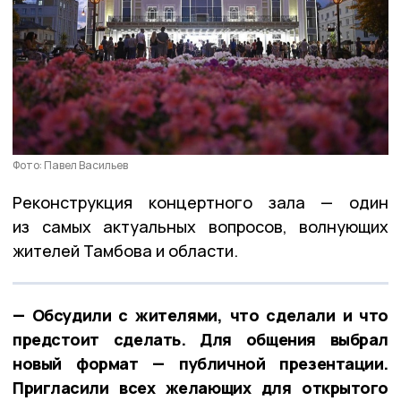
Фото: Павел Васильев
Реконструкция концертного зала — один
из самых актуальных вопросов, волнующих
жителей Тамбова и области.
— Обсудили с жителями, что сделали и что
предстоит сделать. Для общения выбрал
новый формат — публичной презентации.
Пригласили всех желающих для открытого