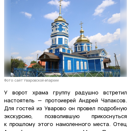
Фото: сайт Уваровской епархии
У ворот храма группу радушно встретил
настоятель — протоиерей Андрей Чапаксов.
Для гостей из Уварово он провел подробную
экскурсию, позволившую прикоснуться
к прошлому этого намоленного места. Отец