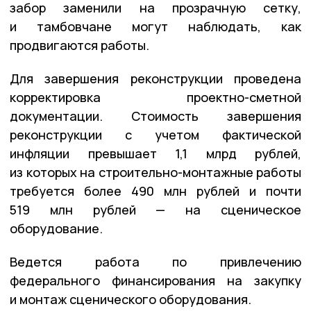
забор заменили на прозрачную сетку,
и тамбовчане могут наблюдать, как
продвигаются работы.
Для завершения реконструкции проведена
корректировка проектно-сметной
документации. Стоимость завершения
реконструкции с учетом фактической
инфляции превышает 1,1 млрд рублей,
из которых на строительно-монтажные работы
требуется более 490 млн рублей и почти
519 млн рублей — на сценическое
оборудование.
Ведется работа по привлечению
федерального финансирования на закупку
и монтаж сценического оборудования.