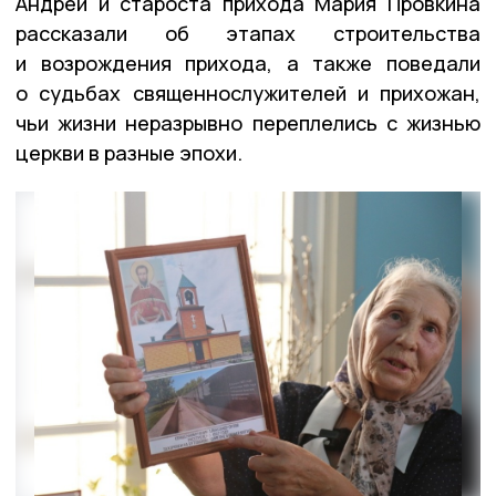
Андрей и староста прихода Мария Провкина
рассказали об этапах строительства
и возрождения прихода, а также поведали
о судьбах священнослужителей и прихожан,
чьи жизни неразрывно переплелись с жизнью
церкви в разные эпохи.