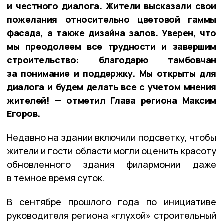
и честного диалога. Жители высказали свои
пожелания относительно цветовой гаммы
фасада, а также дизайна залов. Уверен, что
мы преодолеем все трудности и завершим
строительство: благодарю тамбовчан
за понимание и поддержку. Мы открыты для
диалога и будем делать все с учетом мнения
жителей! — отметил Глава региона Максим
Егоров.
Недавно на здании включили подсветку, чтобы
жители и гости области могли оценить красоту
обновленного здания филармонии даже
в темное время суток.
В сентябре прошлого года по инициативе
руководителя региона «глухой» строительный