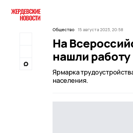
Общество
15 августа 2023, 20:58
На Всероссий
нашли работу
Ярмарка трудоустройства
населения.