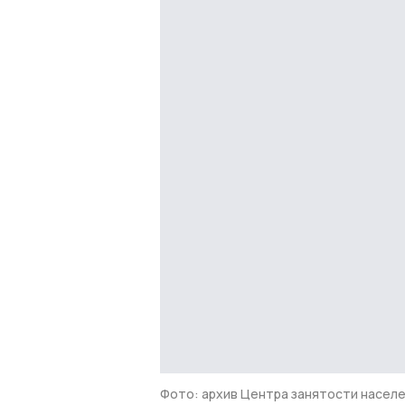
Фото: архив Центра занятости насел