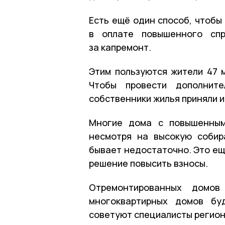
Есть ещё один способ, чтобы
в оплате повышенного спр
за капремонт.
Этим пользуются жители 47 
Чтобы провести дополнит
собственники жилья приняли 
Многие дома с повышенным
несмотря на высокую собир
бывает недостаточно. Это ещ
решение повысить взносы.
Отремонтированных домов
многоквартирных домов бу
советуют специалисты регио