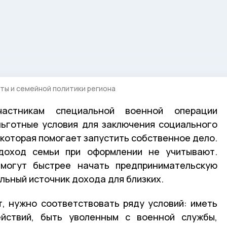
ты и семейной политики региона
астникам специальной военной операции
льготные условия для заключения социального
 которая помогает запустить собственное дело.
доход семьи при оформлении не учитывают.
могут быстрее начать предпринимательскую
льный источник дохода для близких.
, нужно соответствовать ряду условий: иметь
йствий, быть уволенным с военной службы,