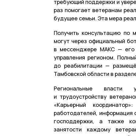
требующий поддержки и увере
раз помогает ветеранам реал
будущее семьи. Эта мера реал
Получить консультацию по 
могут через официальный бо
в мессенджере МАКС — его 
управления регионом. Полны
до реабилитации — размещё
Тамбовской области в раздел
Региональные власти 
и трудоустройству ветеран
«Карьерный координатор
работодателей, информация о
господдержки, а также ко
занятости каждому ветера