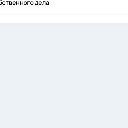
бственного дела.