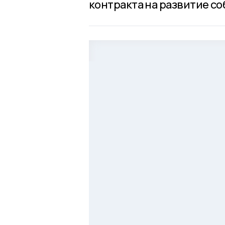
контракта на развитие со