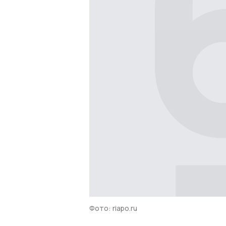
Фото: riapo.ru