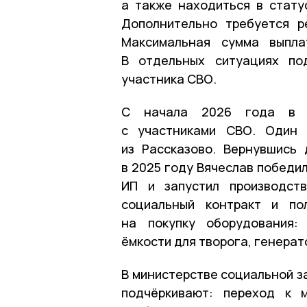
а также находиться в стату
Дополнительно требуется р
Максимальная сумма выпла
В отдельных ситуациях по
участника СВО.
С начала 2026 года в р
с участниками СВО. Один 
из Рассказово. Вернувшись
в 2025 году Вячеслав победи
ИП и запустил производст
социальный контракт и по
на покупку оборудования: 
ёмкости для творога, генерат
В министерстве социальной з
подчёркивают: переход к 