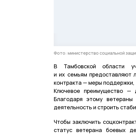
Фото: министерство социальной защи
В Тамбовской области уч
и их семьям предоставляют 
контракта — меры поддержки,
Ключевое преимущество — 
Благодаря этому ветераны 
деятельность и строить стаби
Чтобы заключить соцконтракт
статус ветерана боевых де