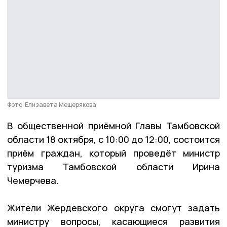
Фото: Елизавета Мещерякова
В общественной приёмной Главы Тамбовской
области 18 октября, с 10:00 до 12:00, состоится
приём граждан, который проведёт министр
туризма Тамбовской области Ирина
Чемерчева.
Жители Жердевского округа смогут задать
министру вопросы, касающиеся развития