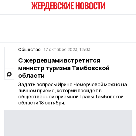
Общество
17 октября 2023, 12:03
С жердевцами встретится
министр туризма Тамбовской
области
Задать вопросы Ирине Чемерчевой можно на
личном приёме, который пройдёт в
общественной приёмной Главы Тамбовской
области 18 октября.