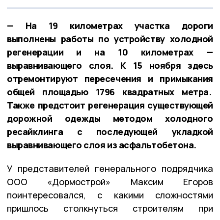
— На 19 километрах участка дороги
выполнены работы по устройству холодной
регенерации и на 10 километрах —
выравнивающего слоя. К 15 ноября здесь
отремонтируют пересечения и примыкания
общей площадью 1796 квадратных метра.
Также предстоит регенерация существующей
дорожной одежды методом холодного
ресайклинга с последующей укладкой
выравнивающего слоя из асфальтобетона.
У представителей генерального подрядчика
ООО «Дормострой» Максим Егоров
поинтересовался, с какими сложностями
пришлось столкнуться строителям при