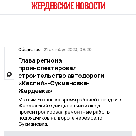
Общество
21 октября 2023, 09:20
Глава региона
проинспектировал
строительство автодороги
«Каспий»-Сукмановка-
Жердевка»
Максим Егоров во время рабочей поездки в
Жердевский муниципальный округ
проконтролировал ремонтные работы
подрядчиков на дороге через село
Сукмановка.