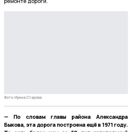
ремонте дороги.
Фото: Ирина Старова
— По словам главы района Александра
Быкова, эта дорога построена ещё в 1971 году.