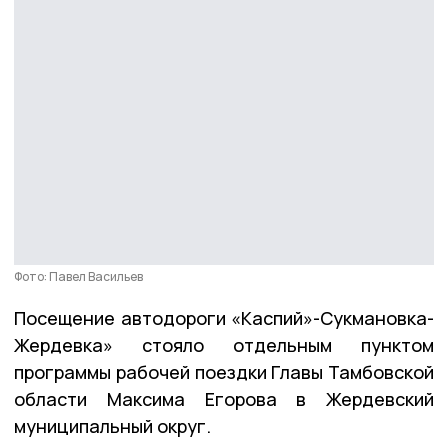
Фото: Павел Васильев
Посещение автодороги «Каспий»-Сукмановка-
Жердевка» стояло отдельным пунктом
программы рабочей поездки Главы Тамбовской
области Максима Егорова в Жердевский
муниципальный округ.