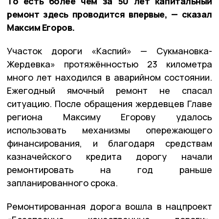
То есть более чем за 50 лет капитальный
ремонт здесь проводится впервые, — сказал
Максим Егоров.
Участок дороги «Каспий» — Сукмановка-
Жердевка» протяжённостью 23 километра
много лет находился в аварийном состоянии.
Ежегодный ямочный ремонт не спасал
ситуацию. После обращения жердевцев Главе
региона Максиму Егорову удалось
использовать механизмы опережающего
финансирования, и благодаря средствам
казначейского кредита дорогу начали
ремонтировать на год раньше
запланированного срока.
Ремонтированная дорога вошла в нацпроект