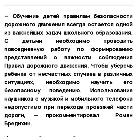
— Обучение детей правилам безопасности
дорожного движения всегда остается одной
из важнейших задач школьного образования.
С детьми необходимо проводить
повседневную работу по формированию
представлений о важности соблюдения
Правил дорожного движения. Чтобы уберечь
ребенка от несчастных случаев в различных
ситуациях, необходимо научить его
безопасному поведению. Использование
наушников с музыкой и мобильного телефона
недопустимо при переходе проезжей части
дороги, — прокомментировал Роман
Бредихин.