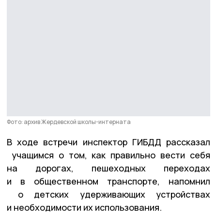
Фото: архив Жердевской школы-интерната
В ходе встречи инспектор ГИБДД рассказал
учащимся о том, как правильно вести себя
на дорогах, пешеходных переходах
и в общественном транспорте, напомнил
о детских удерживающих устройствах
и необходимости их использования.