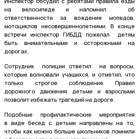
Инспектор обсудил с ребятами правила езды
на велосипеде и напомнил об
ответственности за вождение мопедов,
мотоциклов несовершеннолетними. В конце
встречи инспектор ГИБДД пожелал детям
быть внимательными и осторожными на
дорогах.
Сотрудник полиции ответил на вопросы,
которые волновали учащихся, и отметил, что
только строгое соблюдение Правил
дорожного движения детьми и взрослыми
позволит избежать трагедий на дороге.
Подобные профилактические мероприятия
в виде бесед с детьми направлены на то,
чтобы как можно больше школьников помнили