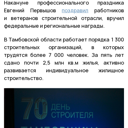
Накануне профессионального праздника
Евгений Первышов
поздравил
работников
и ветеранов строительной отрасли, вручил
федеральные и региональные награды.
В Тамбовской области работает порядка 1 300
строительных организаций, в которых
трудятся более 7 000 человек. За пять лет
сдано почти 2,5 млн кв.м жилья, активно
развивается индивидуальное жилищное
строительство.