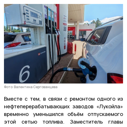
Фото: Валентина Сергованцева
Вместе с тем, в связи с ремонтом одного из
нефтеперерабатывающих заводов «Лукойла»
временно уменьшился объём отпускаемого
этой сетью топлива. Заместитель главы