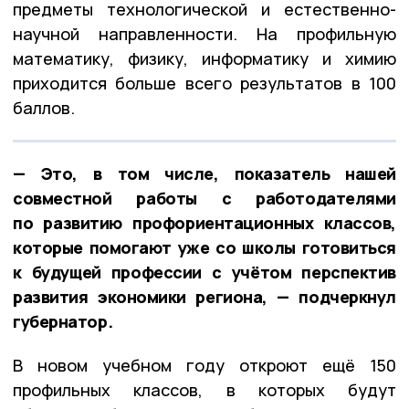
предметы технологической и естественно-
научной направленности. На профильную
математику, физику, информатику и химию
приходится больше всего результатов в 100
баллов.
— Это, в том числе, показатель нашей
совместной работы с работодателями
по развитию профориентационных классов,
которые помогают уже со школы готовиться
к будущей профессии с учётом перспектив
развития экономики региона, — подчеркнул
губернатор.
В новом учебном году откроют ещё 150
профильных классов, в которых будут