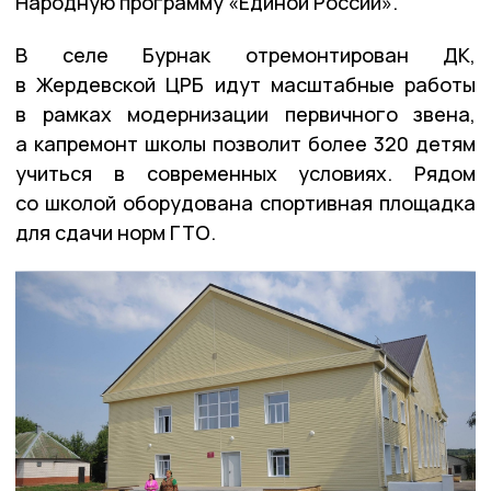
Народную программу «Единой России».
В селе Бурнак отремонтирован ДК,
в Жердевской ЦРБ идут масштабные работы
в рамках модернизации первичного звена,
а капремонт школы позволит более 320 детям
учиться в современных условиях. Рядом
со школой оборудована спортивная площадка
для сдачи норм ГТО.