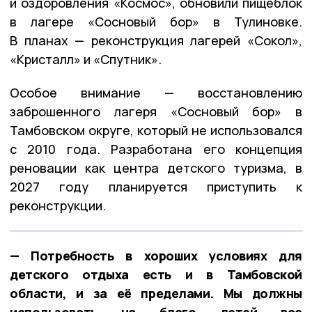
и оздоровления «Космос», обновили пищеблок
в лагере «Сосновый бор» в Тулиновке.
В планах — реконструкция лагерей «Сокол»,
«Кристалл» и «Спутник».
Особое внимание — восстановлению
заброшенного лагеря «Сосновый бор» в
Тамбовском округе, который не использовался
с 2010 года. Разработана его концепция
реновации как центра детского туризма, в
2027 году планируется приступить к
реконструкции.
— Потребность в хороших условиях для
детского отдыха есть и в Тамбовской
области, и за её пределами. Мы должны