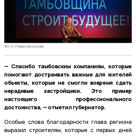
Фото: Павел Васильев
— Спасибо тамбовским компаниям, которые
помогают достраивать важные для жителей
объекты, которые не смогли вовремя сдать
нерадивые застройщики. Это пример
настоящего профессионального
достоинства, — отметил губернатор.
Особые слова благодарности глава региона
выразил строителям, которые с первых дней