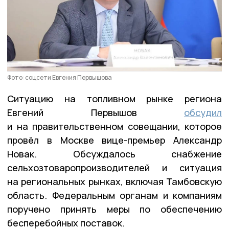
Фото: соцсети Евгения Первышова
Ситуацию на топливном рынке региона
Евгений Первышов
обсудил
и на правительственном совещании, которое
провёл в Москве вице-премьер Александр
Новак. Обсуждалось снабжение
сельхозтоваропроизводителей и ситуация
на региональных рынках, включая Тамбовскую
область. Федеральным органам и компаниям
поручено принять меры по обеспечению
бесперебойных поставок.