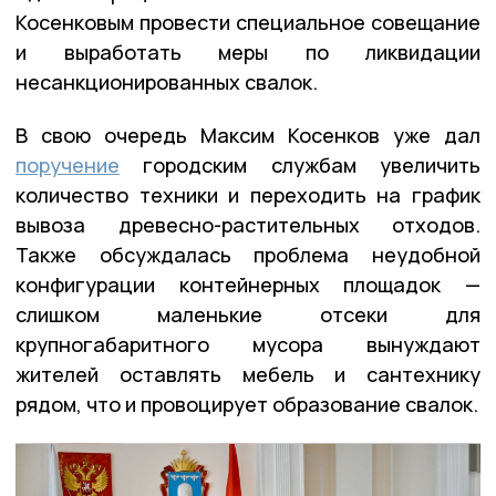
Косенковым провести специальное совещание
и выработать меры по ликвидации
несанкционированных свалок.
В свою очередь Максим Косенков уже дал
поручение
городским службам увеличить
количество техники и переходить на график
вывоза древесно-растительных отходов.
Также обсуждалась проблема неудобной
конфигурации контейнерных площадок —
слишком маленькие отсеки для
крупногабаритного мусора вынуждают
жителей оставлять мебель и сантехнику
рядом, что и провоцирует образование свалок.