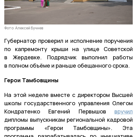
Фото: Алексей Бучнев
Губернатор проверил и исполнение поручения
по капремонту крыши на улице Советской
в Жердевке. Подрядчик выполнил работы
в полном объёме и раньше обещанного срока.
Герои Тамбовщины
На этой неделе вместе с директором Высшей
школы государственного управления Олегом
Кондратенко Евгений Первышов
вручил
дипломы выпускникам региональной кадровой
программы «Герои Тамбовщины». Эта
программа разрабатывалась по инициативе