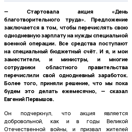
— Стартовала акция «День
благотворительного труда». Предложение
заключается в том, чтобы перечислять свою
однодневную зарплату на нужды специальной
военной операции. Все средства поступают
на специальный бюджетный счёт. И я, и мои
заместители, и министры, и многие
сотрудники областного правительства
перечислили свой однодневный заработок.
Более того, приняли решение, что мы пока
будем это делать ежемесячно, — сказал
Евгений Первышов.
Он подчеркнул, что акция является
добровольной, как и в годы Великой
Отечественной войны, и призвал жителей