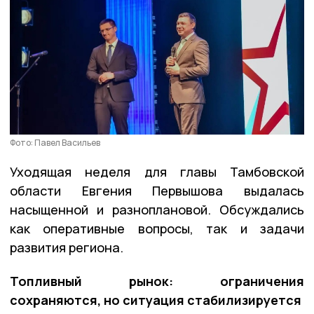
Фото: Павел Васильев
Уходящая неделя для главы Тамбовской
области Евгения Первышова выдалась
насыщенной и разноплановой. Обсуждались
как оперативные вопросы, так и задачи
развития региона.
Топливный рынок: ограничения
сохраняются, но ситуация стабилизируется