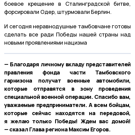
боевое крещение в Сталинградской битве,
форсировали Одер, штурмовали Берлин.
И сегодня неравнодушные тамбовчане готовы
сделать все ради Победы нашей страны над
новыми проявлениями нацизма
— Благодаря личному вкладу представителей
правления фонда части Тамбовского
гарнизона получат военные автомобили,
которые отправятся в зону проведения
специальной военной операции. Спасибо вам,
уважаемые предприниматели. А всем бойцам,
которые сейчас находятся на передовой,
я желаю только Победы! Ждем вас домой!
— сказал Глава региона Максим Егоров.