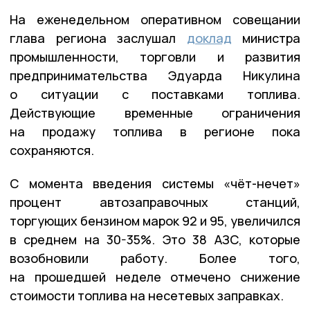
На еженедельном оперативном совещании
глава региона заслушал
доклад
министра
промышленности, торговли и развития
предпринимательства Эдуарда Никулина
о ситуации с поставками топлива.
Действующие временные ограничения
на продажу топлива в регионе пока
сохраняются.
С момента введения системы «чёт-нечет»
процент автозаправочных станций,
торгующих бензином марок 92 и 95, увеличился
в среднем на 30-35%. Это 38 АЗС, которые
возобновили работу. Более того,
на прошедшей неделе отмечено снижение
стоимости топлива на несетевых заправках.