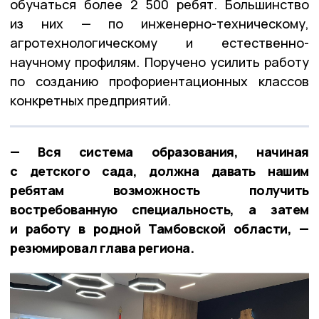
обучаться более 2 500 ребят. Большинство
из них — по инженерно-техническому,
агротехнологическому и естественно-
научному профилям. Поручено усилить работу
по созданию профориентационных классов
конкретных предприятий.
— Вся система образования, начиная
с детского сада, должна давать нашим
ребятам возможность получить
востребованную специальность, а затем
и работу в родной Тамбовской области, —
резюмировал глава региона.