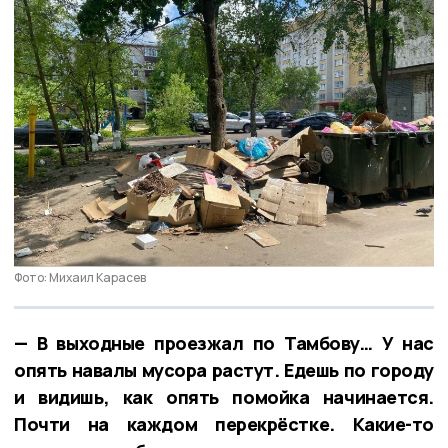
Фото: Михаил Карасев
— В выходные проезжал по Тамбову… У нас
опять навалы мусора растут. Едешь по городу
и видишь, как опять помойка начинается.
Почти на каждом перекрёстке. Какие-то