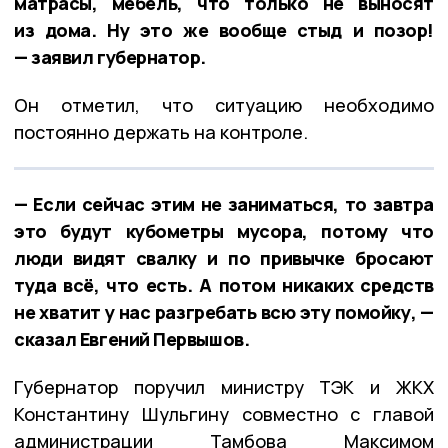
матрасы, мебель, что только не выносят
из дома. Ну это же вообще стыд и позор!
— заявил губернатор.
Он отметил, что ситуацию необходимо
постоянно держать на контроле.
— Если сейчас этим не заниматься, то завтра
это будут кубометры мусора, потому что
люди видят свалку и по привычке бросают
туда всё, что есть. А потом никаких средств
не хватит у нас разгребать всю эту помойку, —
сказал Евгений Первышов.
Губернатор поручил министру ТЭК и ЖКХ
Константину Шульгину совместно с главой
администрации Тамбова Максимом