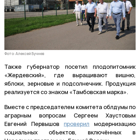
Фото: Алексей Бучнев
Также губернатор посетил плодопитомник
«Жердевский», где выращивают вишню,
яблоки, зерновые и подсолнечник. Продукция
реализуется со знаком «Тамбовская марка».
Вместе с председателем комитета облдумы по
аграрным вопросам Сергеем Хаустовым
Евгений Первышов
проверил
модернизацию
социальных объектов, включённых в