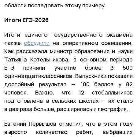
области последовать этому примеру.
Итоги ЕГЭ-2026
Итоги единого государственного экзамена
также
обсудили
на оперативном совещании.
Как рассказала министр образования и науки
Татьяна Котельникова, в основном периоде
ЕГЭ приняли участие более 3 500
одиннадцатиклассников. Выпускники показали
достойный результат — 100 баллов у 82
человек. Важно, что 12 стобалльников
подготовлены в сельских школах — их стало
в два раза больше, расширилась и география.
Евгений Первышов отметил, что в этом году
выросло количество ребят, выбравших