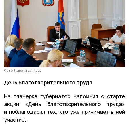
Фото: Павел Васильев
День благотворительного труда
На планерке губернатор напомнил о старте
акции «День благотворительного труда»
и поблагодарил тех, кто уже принимает в ней
участие.