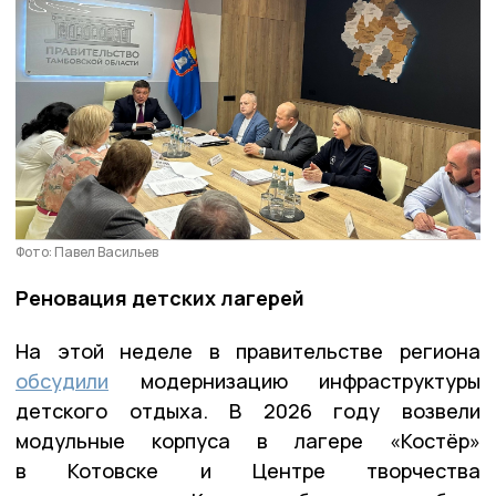
Фото: Павел Васильев
Реновация детских лагерей
На этой неделе в правительстве региона
обсудили
модернизацию инфраструктуры
детского отдыха. В 2026 году возвели
модульные корпуса в лагере «Костёр»
в Котовске и Центре творчества