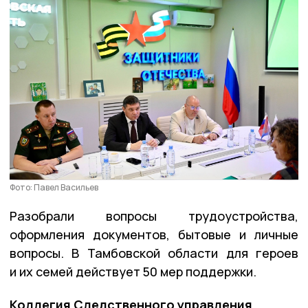
Фото: Павел Васильев
Разобрали вопросы трудоустройства,
оформления документов, бытовые и личные
вопросы. В Тамбовской области для героев
и их семей действует 50 мер поддержки.
Коллегия Следственного управления