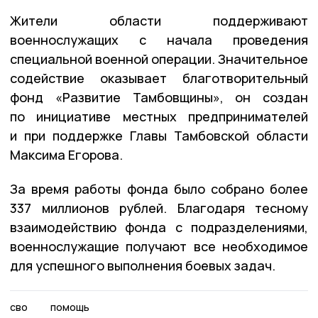
Жители области поддерживают
военнослужащих с начала проведения
специальной военной операции. Значительное
содействие оказывает благотворительный
фонд «Развитие Тамбовщины», он создан
по инициативе местных предпринимателей
и при поддержке Главы Тамбовской области
Максима Егорова.
За время работы фонда было собрано более
337 миллионов рублей. Благодаря тесному
взаимодействию фонда с подразделениями,
военнослужащие получают все необходимое
для успешного выполнения боевых задач.
сво
помощь