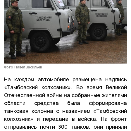
Фото: Павел Васильев
На каждом автомобиле размещена надпись
«Тамбовский колхозник». Во время Великой
Отечественной войны на собранные жителями
области средства была сформирована
танковая колонна с названием «Тамбовский
колхозник» и передана в войска. На фронт
отправились почти 300 танков, они приняли