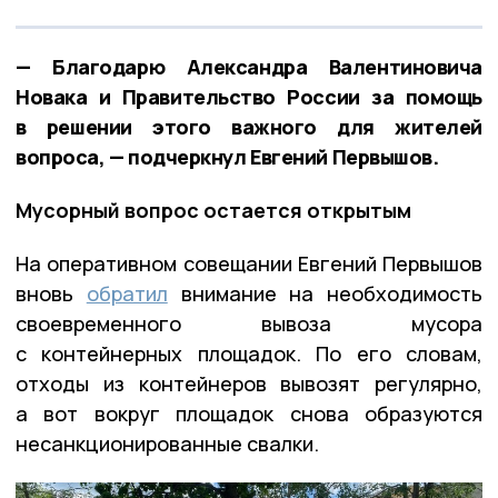
— Благодарю Александра Валентиновича
Новака и Правительство России за помощь
в решении этого важного для жителей
вопроса, — подчеркнул Евгений Первышов.
Мусорный вопрос остается открытым
На оперативном совещании Евгений Первышов
вновь
обратил
внимание на необходимость
своевременного вывоза мусора
с контейнерных площадок. По его словам,
отходы из контейнеров вывозят регулярно,
а вот вокруг площадок снова образуются
несанкционированные свалки.