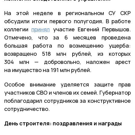
На этой неделе в региональном СУ СКР
обсудили итоги первого полугодия. В работе
коллегии
принял
участие Евгений Первышов.
Отмечено, что за 6 месяцев проведена
большая работа по возмещению ущерба:
возвращено 518 млн рублей, из которых
304 млн — добровольно, наложен арест
на имущество на 191 млн рублей.
Особое внимание уделяется защите прав
участников СВО и членов их семей. Губернатор
поблагодарил сотрудников за конструктивное
сотрудничество.
День строителя: поздравления и награды