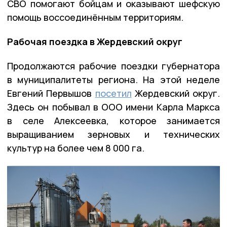
СВО помогают бойцам и оказывают шефскую
помощь воссоединённым территориям.
Рабочая поездка в Жердевский округ
Продолжаются рабочие поездки губернатора
в муниципалитеты региона. На этой неделе
Евгений Первышов
посетил
Жердевский округ.
Здесь он побывал в ООО имени Карла Маркса
в селе Алексеевка, которое занимается
выращиванием зерновых и технических
культур на более чем 8 000 га.