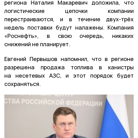
региона Наталия Макаревич доложила, что
логистические цепочки компании
перестраиваются, и в течение двух-трёх
недель поставки будут налажены. Компания
«Роснефть», в свою очередь, никаких
снижений не планирует.
Евгений Первышов напомнил, что в регионе
разрешена продажа топлива в канистры
на несетевых АЗС, и этот порядок будет
сохраняться.