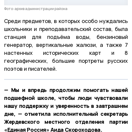
Фото: архив администрации района
Среди предметов, в которых особо нуждались
школьники и преподавательский состав, была
станция для подъёма воды, бензиновый
генератор, вертикальные жалюзи, а также 7
настенных исторических карт и 8
географических, большие портреты русских
поэтов и писателей.
— Мы и впредь продолжим помогать нашей
подшефной школе, чтобы люди чувствовали
нашу поддержку и уверенность в завтрашнем
дне, — отметила исполнительный секретарь
Жердевского местного отделения партии
«Единая Россия» Аида Скороходова.