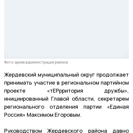
Фото: архив администрации района
Жердевский муниципальный округ продолжает
принимать участие в региональном партийном
проекте «тЕРрритория дружбы»,
инициированный Главой области, секретарем
регионального отделения партии «Единая
Россия» Максимом Егоровым.
Руководством Жердевского района давно