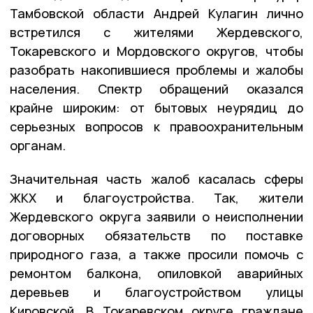
Тамбовской области Андрей Кулагин лично
встретился с жителями Жердевского,
Токаревского и Мордовского округов, чтобы
разобрать накопившиеся проблемы и жалобы
населения. Спектр обращений оказался
крайне широким: от бытовых неурядиц до
серьезных вопросов к правоохранительным
органам.
Значительная часть жалоб касалась сферы
ЖКХ и благоустройства. Так, жители
Жердевского округа заявили о неисполнении
договорных обязательств по поставке
природного газа, а также просили помочь с
ремонтом балкона, опиловкой аварийных
деревьев и благоустройством улицы
Кировской. В Токаревском округе граждане