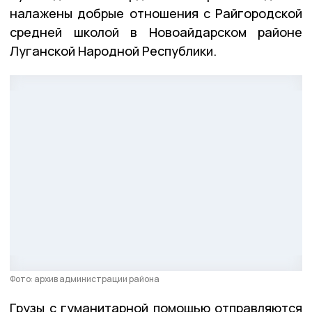
налажены добрые отношения с Райгородской
средней школой в Новоайдарском районе
Луганской Народной Республики.
Фото: архив администрации района
Грузы с гуманитарной помощью отправляются