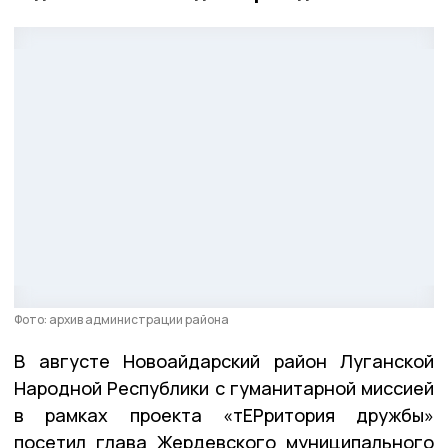
Фото: архив администрации района
В августе Новоайдарский район Луганской
Народной Республики с гуманитарной миссией
в рамках проекта «тЕРритория дружбы»
посетил глава Жердевского муниципального