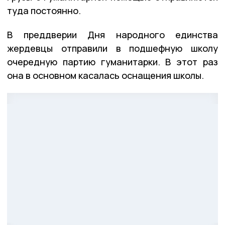
туда постоянно.
В преддверии Дня народного единства
жердевцы отправили в подшефную школу
очередную партию гуманитарки. В этот раз
она в основном касалась оснащения школы.