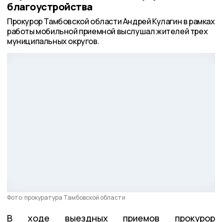
благоустройства
Прокурор Тамбовской области Андрей Кулагин в рамках
работы мобильной приемной выслушал жителей трех
муниципальных округов.
Фото: прокуратура Тамбовской области
В ходе выездных приемов прокурор