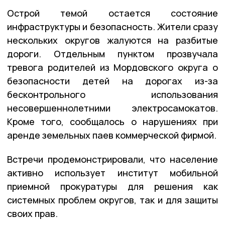
Острой темой остается состояние
инфраструктуры и безопасность. Жители сразу
нескольких округов жалуются на разбитые
дороги. Отдельным пунктом прозвучала
тревога родителей из Мордовского округа о
безопасности детей на дорогах из-за
бесконтрольного использования
несовершеннолетними электросамокатов.
Кроме того, сообщалось о нарушениях при
аренде земельных паев коммерческой фирмой.
Встречи продемонстрировали, что население
активно использует институт мобильной
приемной прокуратуры для решения как
системных проблем округов, так и для защиты
своих прав.