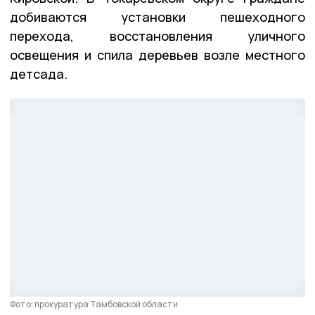
добиваются установки пешеходного
перехода, восстановления уличного
освещения и спила деревьев возле местного
детсада.
Фото: прокуратура Тамбовской области