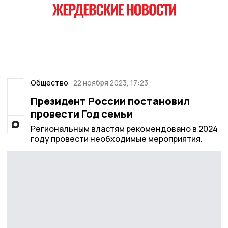
Общество
22 ноября 2023, 17:23
Президент России постановил
провести Год семьи
Региональным властям рекомендовано в 2024
году провести необходимые мероприятия.