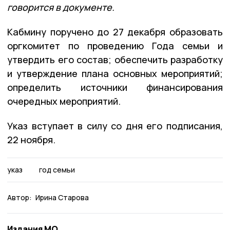
говорится в документе.
Кабмину поручено до 27 декабря образовать
оргкомитет по проведению Года семьи и
утвердить его состав; обеспечить разработку
и утверждение плана основных мероприятий;
определить источники финансирования
очередных мероприятий.
Указ вступает в силу со дня его подписания,
22 ноября.
указ
год семьи
Автор:
Ирина Старова
Издания МО