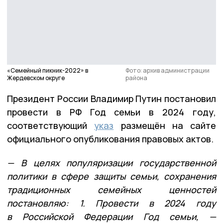
«Семейный пикник-2022» в
Фото: архив администрации
Жердевском округе
района
Президент России Владимир Путин постановил
провести в РФ Год семьи в 2024 году,
соответствующий
указ
размещён на сайте
официального опубликования правовых актов.
— В целях популяризации государственной
политики в сфере защиты семьи, сохранения
традиционных семейных ценностей
постановляю: 1. Провести в 2024 году
в Российской Федерации Год семьи, —