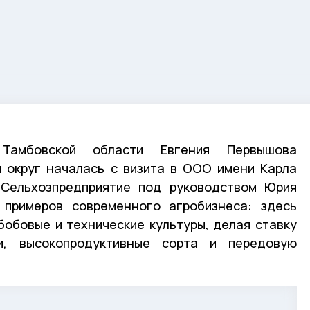
Тамбовской области Евгения Первышова
 округ началась с визита в ООО имени Карла
 Сельхозпредприятие под руководством Юрия
примеров современного агробизнеса: здесь
обовые и технические культуры, делая ставку
и, высокопродуктивные сорта и передовую