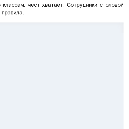
 классам, мест хватает. Сотрудники столовой
 правила.