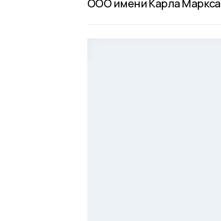
ООО имени Карла Маркса