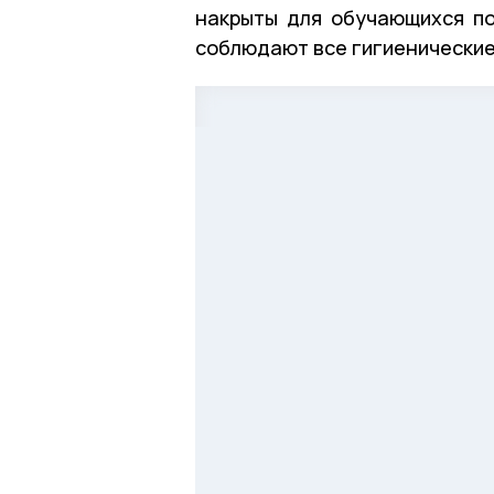
накрыты для обучающихся по
соблюдают все гигиенические