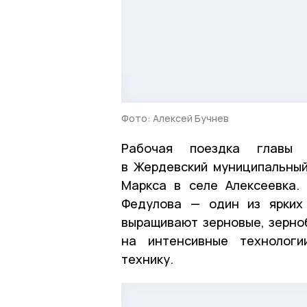
Фото: Алексей Бучнев
Рабочая поездка главы 
в Жердевский муниципальный
Маркса в селе Алексеевка.
Федулова — один из ярких 
выращивают зерновые, зерноб
на интенсивные технологи
технику.