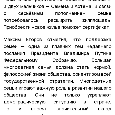
и двух мальчиков — Семёна и Артёма. В связи
с серьёзным пополнением семье
потребовалось расширить жилплощадь.
Приобрести новое жилье поможет сертификат.
Максим Егоров отметил, что поддержка
семей — одна из главных тем недавнего
послания Президента Владимира Путина
Федеральному Собранию. Большая
многодетная семья должна стать нормой,
философией жизни общества, ориентиром всей
государственной стратегии. Многодетные
семьи играют важную роль в развитии нашего
общества. Они не только укрепляют
демографическую ситуацию в стране,
но и вносят значительный вклад