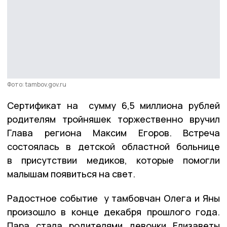
Фото: tambov.gov.ru
Сертификат на сумму 6,5 миллиона рублей
родителям тройняшек торжественно вручил
Глава региона Максим Егоров. Встреча
состоялась в детской областной больнице
в присутствии медиков, которые помогли
малышам появиться на свет.
Радостное событие у тамбовчан Олега и Яны
произошло в конце декабря прошлого года.
Пара стала родителями девочки Елизаветы