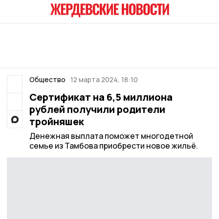
Общество
12 марта 2024, 18:10
Сертификат на 6,5 миллиона
рублей получили родители
тройняшек
Денежная выплата поможет многодетной
семье из Тамбова приобрести новое жильё.