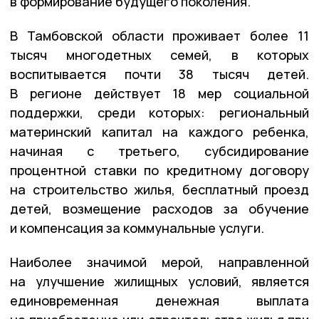
в формирование будущего поколения.
В Тамбовской области проживает более 11
тысяч многодетных семей, в которых
воспитывается почти 38 тысяч детей.
В регионе действует 18 мер социальной
поддержки, среди которых: региональный
материнский капитал на каждого ребенка,
начиная с третьего, субсидирование
процентной ставки по кредитному договору
на строительство жилья, бесплатный проезд
детей, возмещение расходов за обучение
и компенсация за коммунальные услуги.
Наиболее значимой мерой, направленной
на улучшение жилищных условий, является
единовременная денежная выплата