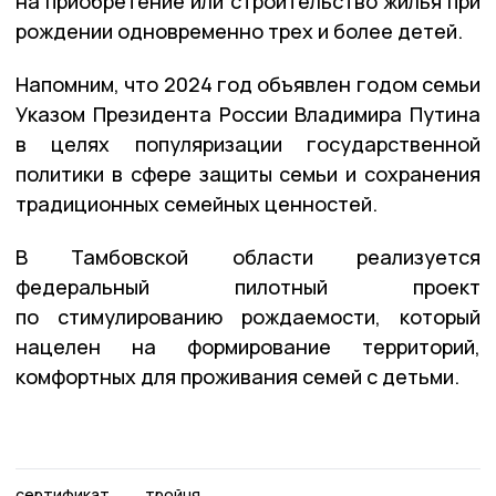
на приобретение или строительство жилья при
рождении одновременно трех и более детей.
Напомним, что 2024 год объявлен годом семьи
Указом Президента России Владимира Путина
в целях популяризации государственной
политики в сфере защиты семьи и сохранения
традиционных семейных ценностей.
В Тамбовской области реализуется
федеральный пилотный проект
по стимулированию рождаемости, который
нацелен на формирование территорий,
комфортных для проживания семей с детьми.
сертификат
тройня