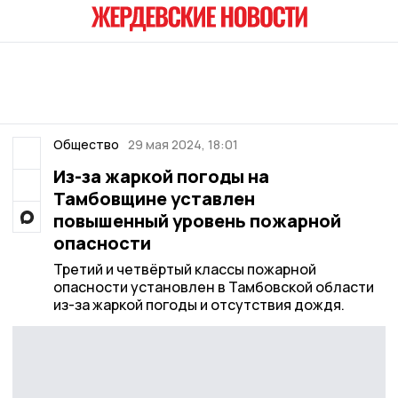
Общество
29 мая 2024, 18:01
Из-за жаркой погоды на
Тамбовщине уставлен
повышенный уровень пожарной
опасности
Третий и четвёртый классы пожарной
опасности установлен в Тамбовской области
из-за жаркой погоды и отсутствия дождя.