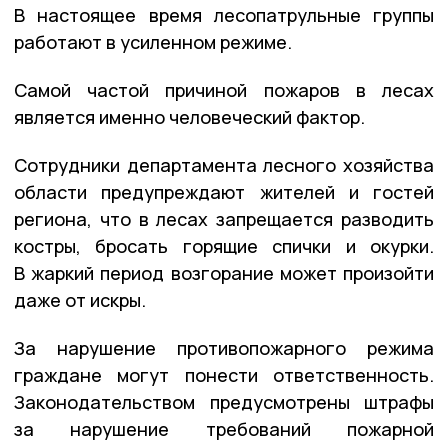
В настоящее время лесопатрульные группы
работают в усиленном режиме.
Самой частой причиной пожаров в лесах
является именно человеческий фактор.
Сотрудники департамента лесного хозяйства
области предупреждают жителей и гостей
региона, что в лесах запрещается разводить
костры, бросать горящие спички и окурки.
В жаркий период возгорание может произойти
даже от искры.
За нарушение противопожарного режима
граждане могут понести ответственность.
Законодательством предусмотрены штрафы
за нарушение требований пожарной