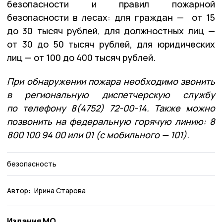
безопасности и правил пожарной
безопасности в лесах: для граждан — от 15
до 30 тысяч рублей, для должностных лиц —
от 30 до 50 тысяч рублей, для юридических
лиц — от 100 до 400 тысяч рублей.
При обнаружении пожара необходимо звонить
в региональную диспетчерскую службу
по телефону 8(4752) 72-00-14. Также можно
позвонить на федеральную горячую линию: 8
800 100 94 00 или 01 (с мобильного — 101).
безопасность
Автор:
Ирина Старова
Издания МО