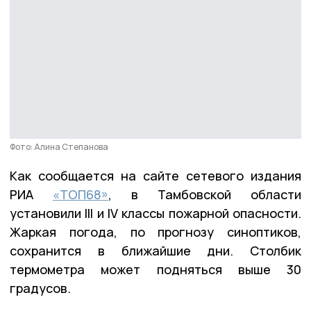
Фото: Алина Степанова
Как сообщается на сайте сетевого издания
РИА
«ТОП68»
, в Тамбовской области
установили III и IV классы пожарной опасности.
Жаркая погода, по прогнозу синоптиков,
сохранится в ближайшие дни. Столбик
термометра может подняться выше 30
градусов.