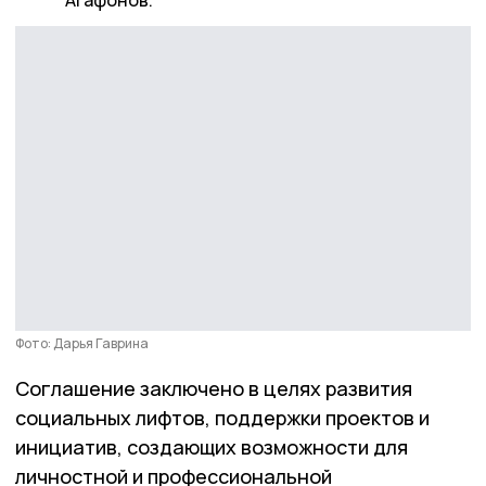
Агафонов.
Фото: Дарья Гаврина
Соглашение заключено в целях развития
социальных лифтов, поддержки проектов и
инициатив, создающих возможности для
личностной и профессиональной