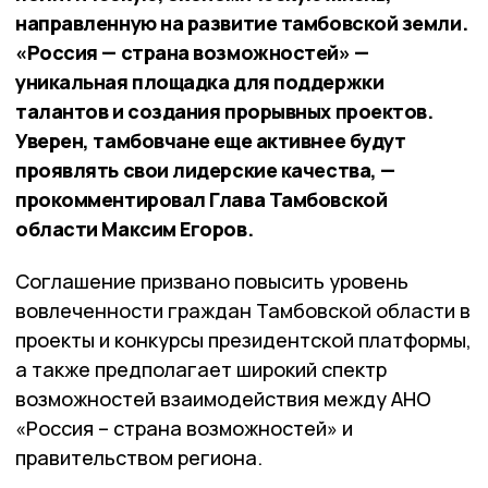
направленную на развитие тамбовской земли.
«Россия — страна возможностей» —
уникальная площадка для поддержки
талантов и создания прорывных проектов.
Уверен, тамбовчане еще активнее будут
проявлять свои лидерские качества, —
прокомментировал Глава Тамбовской
области Максим Егоров.
Соглашение призвано повысить уровень
вовлеченности граждан Тамбовской области
в
проекты и конкурсы президентской платформы,
а также предполагает широкий спектр
возможностей взаимодействия между АНО
«Россия – страна возможностей» и
правительством региона.