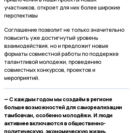
участников, откроет для них более широкие
перспективы
Соглашение позволит не только значительно
повысить уже достигнутый уровень
взаимодействия, но и предложит новые
форматы совместной работы по поддержке
талантливой молодежи, проведению
совместных конкурсов, проектов и
мероприятий.
— С каждым годом мы создаём в регионе
больше возможностей для самореализации
тамбовчан, особенно молодёжи. И люди
активнее включаются в общественно-
политическую, экономическую жизнь,