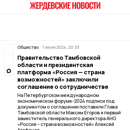
Общество
7 июня 2024, 20:33
Правительство Тамбовской
области и президентская
платформа «Россия — страна
возможностей» заключили
соглашение о сотрудничестве
На Петербургском международном
экономическом форуме-2024 подписи под
документом о соглашении поставили Глава
Тамбовской области Максим Егоров и первый
заместитель генерального директора АНО
«Россия – страна возможностей» Алексей