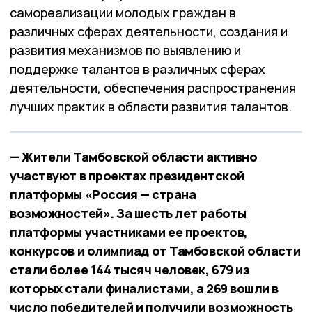
самореализации молодых граждан в
различных сферах деятельности, создания и
развития механизмов по выявлению и
поддержке талантов в различных сферах
деятельности, обеспечения распространения
лучших практик в области развития талантов.
— Жители Тамбовской области активно
участвуют в проектах президентской
платформы «Россия — страна
возможностей». За шесть лет работы
платформы участниками ее проектов,
конкурсов и олимпиад от Тамбовской области
стали более 144 тысяч человек, 679 из
которых стали финалистами, а 269 вошли в
число победителей и получили возможность