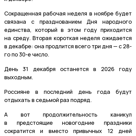
Сокращенная рабочая неделя в ноябре будет
связана с празднованием Дня народного
единства, который в этом году приходится
на среду. Вторая короткая неделя ожидается
в декабре: она продлится всего три дня — с 28-
го по 30-е число.
День 31 декабря останется в 2026 году
выходным.
Россияне в последний день года будут
отдыхать в седьмой раз подряд.
А вот продолжительность каникул
в предстоящие новогодние праздники
сократится и вместо привычных 12 дней