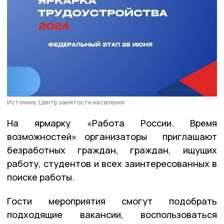
Источник: Центр занятости населения
На ярмарку «Работа России. Время
возможностей» организаторы приглашают
безработных граждан, граждан, ищущих
работу, студентов и всех заинтересованных в
поиске работы.
Гости мероприятия смогут подобрать
подходящие вакансии, воспользоваться