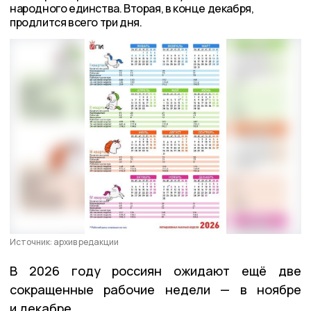
народного единства. Вторая, в конце декабря,
продлится всего три дня.
Источник: архив редакции
В 2026 году россиян ожидают ещё две
сокращенные рабочие недели — в ноябре
и декабре.