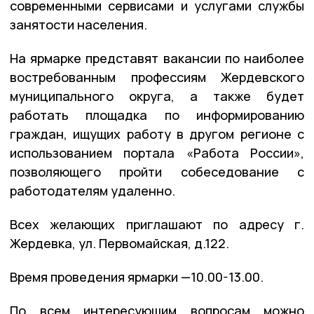
современными сервисами и услугами службы
занятости населения.
На ярмарке представят вакансии по наиболее
востребованным профессиям Жердевского
муниципального округа, а также будет
работать площадка по информированию
граждан, ищущих работу в другом регионе с
использованием портала «Работа России»,
позволяющего пройти собеседование с
работодателям удаленно.
Всех желающих приглашают по адресу г.
Жердевка, ул. Первомайская, д.122.
Время проведения ярмарки —10.00-13.00.
По всем интересующим вопросам можно