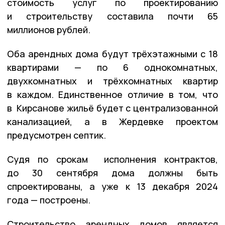
стоимость услуг по проектированию
и строительству составила почти 65
миллионов рублей.
Оба арендных дома будут трёхэтажными с 18
квартирами — по 6 однокомнатных,
двухкомнатных и трёхкомнатных квартир
в каждом. Единственное отличие в том, что
в Кирсанове жильё будет с централизованной
канализацией, а в Жердевке проектом
предусмотрен септик.
Судя по срокам исполнения контрактов,
до 30 сентября дома должны быть
спроектированы, а уже к 13 декабря 2024
года — построены.
Строительство арендных домов является