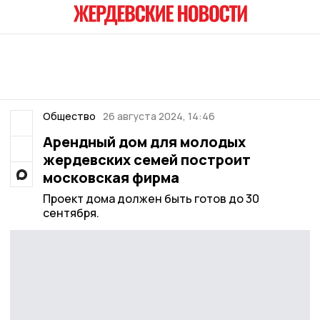
Общество
26 августа 2024, 14:46
Арендный дом для молодых
жердевских семей построит
московская фирма
Проект дома должен быть готов до 30
сентября.