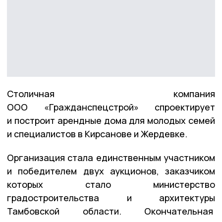
Столичная компания
ООО «Гражданспецстрой» спроектирует
и построит арендные дома для молодых семей
и специалистов в Кирсанове и Жердевке.
Организация стала единственным участником
и победителем двух аукционов, заказчиком
которых стало министерство
градостроительства и архитектуры
Тамбовской области. Окончательная