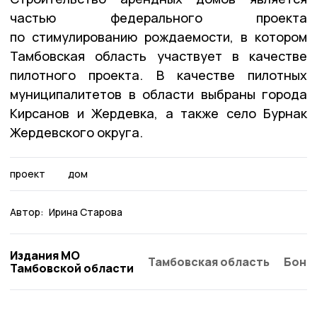
частью федерального проекта
по стимулированию рождаемости, в котором
Тамбовская область участвует в качестве
пилотного проекта. В качестве пилотных
муниципалитетов в области выбраны города
Кирсанов и Жердевка, а также село Бурнак
Жердевского округа.
проект
дом
Автор:
Ирина Старова
Издания МО
Тамбовская область
Бонд
Тамбовской области