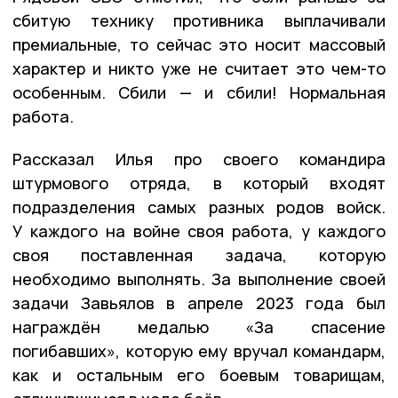
сбитую технику противника выплачивали
премиальные, то сейчас это носит массовый
характер и никто уже не считает это чем-то
особенным. Сбили — и сбили! Нормальная
работа.
Рассказал Илья про своего командира
штурмового отряда, в который входят
подразделения самых разных родов войск.
У каждого на войне своя работа, у каждого
своя поставленная задача, которую
необходимо выполнять. За выполнение своей
задачи Завьялов в апреле 2023 года был
награждён медалью «За спасение
погибавших», которую ему вручал командарм,
как и остальным его боевым товарищам,