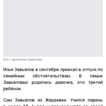
Фото: архив Ильи Завьялова
Илья Завьялов в сентябре приехал в отпуск по
семейным обстоятельствам. В семье
Завьяловых родилась девочка, это третий
ребёнок.
Сам Завьялов из Жердевки. Учился парень