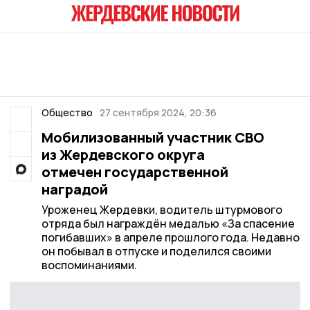
Общество
27 сентября 2024, 20:36
Мобилизованный участник СВО
из Жердевского округа
отмечен государственной
наградой
Уроженец Жердевки, водитель штурмового
отряда был награждён медалью «За спасение
погибавших» в апреле прошлого года. Недавно
он побывал в отпуске и поделился своими
воспоминаниями.