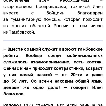
снаряжением, боеприпасами, техникой Илья
вместе с бойцами благодарен
за гуманитарную помощь, которая приходит
из многих областей России, в том числе
из Тамбовской.
— Вместе со мной служат и воюют тамбовские
ребята. Вообще среди мобилизованных
сложилось взаимопонимание, есть костяк.
Сейчас к нам приходят контрактники, возраст
у них самый разный — от 20-ти и даже
до 58 лет. Со всеми находим общий язык,
делаем же одно дело! — говорит Илья
Завьялов.
Рядовой СВО отметил, что если раньше за