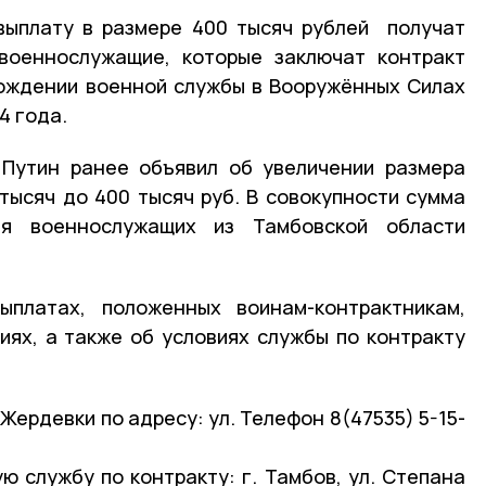
выплату в размере 400 тысяч рублей получат
военнослужащие, которые заключат контракт
хождении военной службы в Вооружённых Силах
4 года.
 Путин ранее объявил об увеличении размера
тысяч до 400 тысяч руб. В совокупности сумма
я военнослужащих из Тамбовской области
платах, положенных воинам-контрактникам,
иях, а также об условиях службы по контракту
Жердевки по адресу: ул. Телефон 8(47535) 5-15-
ю службу по контракту: г. Тамбов, ул. Степана