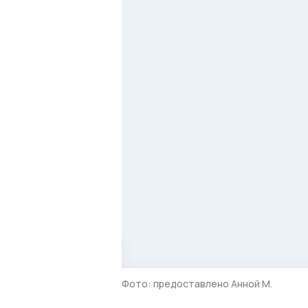
Фото: предоставлено Анной М.