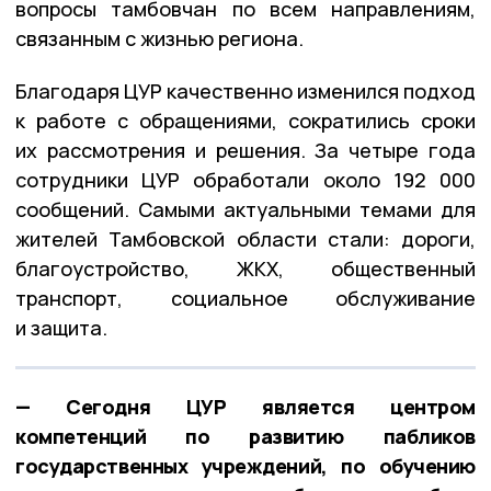
вопросы тамбовчан по всем направлениям,
связанным с жизнью региона.
Благодаря ЦУР качественно изменился подход
к работе с обращениями, сократились сроки
их рассмотрения и решения. За четыре года
сотрудники ЦУР обработали около 192 000
сообщений. Самыми актуальными темами для
жителей Тамбовской области стали: дороги,
благоустройство, ЖКХ, общественный
транспорт, социальное обслуживание
и защита.
— Сегодня ЦУР является центром
компетенций по развитию пабликов
государственных учреждений, по обучению