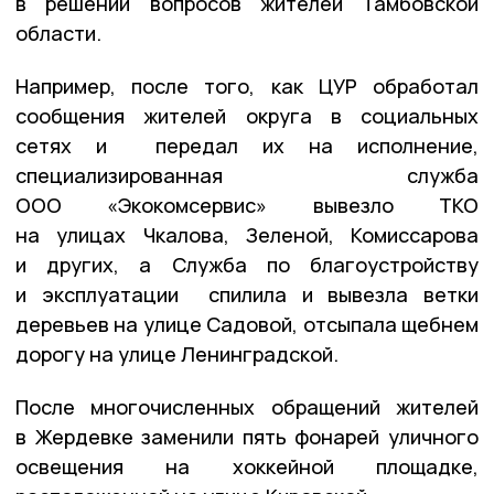
в решении вопросов жителей Тамбовской
области.
Например, после того, как ЦУР обработал
сообщения жителей округа в социальных
сетях и передал их на исполнение,
специализированная служба
ООО «Экокомсервис» вывезло ТКО
на улицах Чкалова, Зеленой, Комиссарова
и других, а Служба по благоустройству
и эксплуатации спилила и вывезла ветки
деревьев на улице Садовой, отсыпала щебнем
дорогу на улице Ленинградской.
После многочисленных обращений жителей
в Жердевке заменили пять фонарей уличного
освещения на хоккейной площадке,