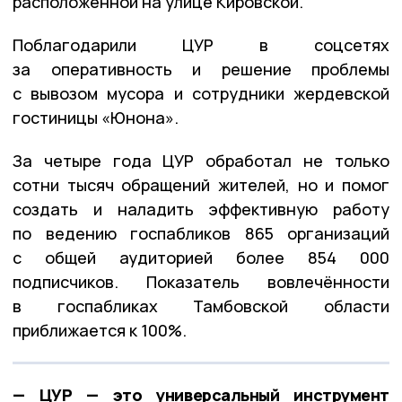
расположенной на улице Кировской.
Поблагодарили ЦУР в соцсетях
за оперативность и решение проблемы
с вывозом мусора и сотрудники жердевской
гостиницы «Юнона».
За четыре года ЦУР обработал не только
сотни тысяч обращений жителей, но и помог
создать и наладить эффективную работу
по ведению госпабликов 865 организаций
с общей аудиторией более 854 000
подписчиков. Показатель вовлечённости
в госпабликах Тамбовской области
приближается к 100%.
— ЦУР — это универсальный инструмент