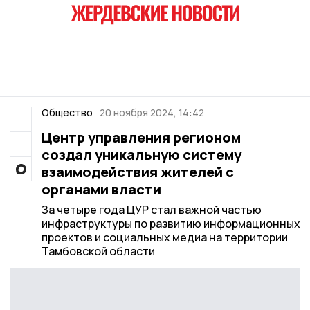
Общество
20 ноября 2024, 14:42
Центр управления регионом
создал уникальную систему
взаимодействия жителей с
органами власти
За четыре года ЦУР стал важной частью
инфраструктуры по развитию информационных
проектов и социальных медиа на территории
Тамбовской области