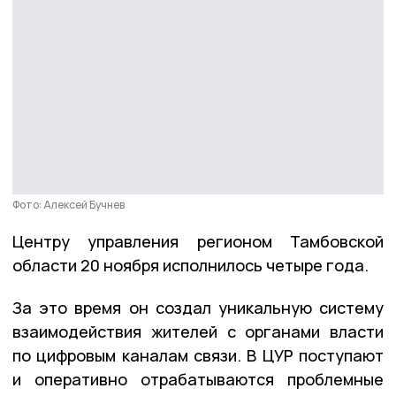
Фото: Алексей Бучнев
Центру управления регионом Тамбовской
области 20 ноября исполнилось четыре года.
За это время он создал уникальную систему
взаимодействия жителей с органами власти
по цифровым каналам связи. В ЦУР поступают
и оперативно отрабатываются проблемные