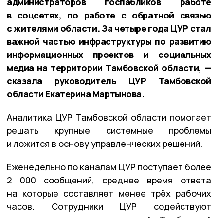
администраторов госпабликов работе
в соцсетях, по работе с обратной связью
с жителями области. За четыре года ЦУР стал
важной частью инфраструктуры по развитию
информационных проектов и социальных
медиа на территории Тамбовской области, —
сказала руководитель ЦУР Тамбовской
области Екатерина Мартынова.
Аналитика ЦУР Тамбовской области помогает
решать крупные системные проблемы
и ложится в основу управленческих решений.
Еженедельно по каналам ЦУР поступает более
2 000 сообщений, среднее время ответа
на которые составляет менее трёх рабочих
часов. Сотрудники ЦУР содействуют