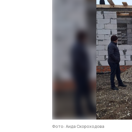
Фото: Аида Скороходова