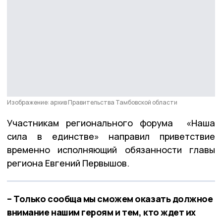
Изображение: архив Правительства Тамбовской области
Участникам регионального форума «Наша
сила в единстве» направил приветствие
временно исполняющий обязанности главы
региона Евгений Первышов.
– Только сообща мы сможем оказать должное
внимание нашим героям и тем, кто ждет их