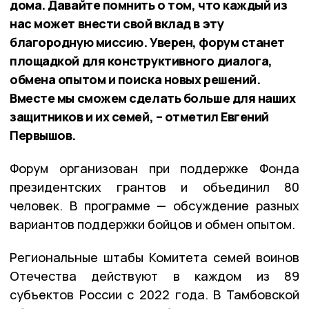
дома. Давайте помнить о том, что каждый из
нас может внести свой вклад в эту
благородную миссию. Уверен, форум станет
площадкой для конструктивного диалога,
обмена опытом и поиска новых решений.
Вместе мы сможем сделать больше для наших
защитников и их семей, – отметил Евгений
Первышов.
Форум организован при поддержке Фонда
президентских грантов и объединил 80
человек. В программе — обсуждение разных
вариантов поддержки бойцов и обмен опытом.
Региональные штабы Комитета семей воинов
Отечества действуют в каждом из 89
субъектов России с 2022 года. В Тамбовской