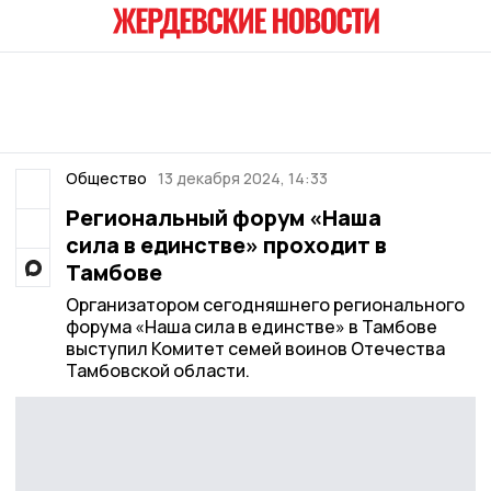
Общество
13 декабря 2024, 14:33
Региональный форум «Наша
сила в единстве» проходит в
Тамбове
Организатором сегодняшнего регионального
форума «Наша сила в единстве» в Тамбове
выступил Комитет семей воинов Отечества
Тамбовской области.