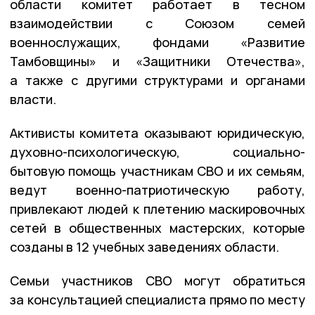
области комитет работает в тесном
взаимодействии с Союзом семей
военнослужащих, фондами «Развитие
Тамбовщины» и «Защитники Отечества»,
а также с другими структурами и органами
власти.
Активисты комитета оказывают юридическую,
духовно-психологическую, социально-
бытовую помощь участникам СВО и их семьям,
ведут военно-патриотическую работу,
привлекают людей к плетению маскировочных
сетей в общественных мастерских, которые
созданы в 12 учебных заведениях области.
Семьи участников СВО могут обратиться
за консультацией специалиста прямо по месту