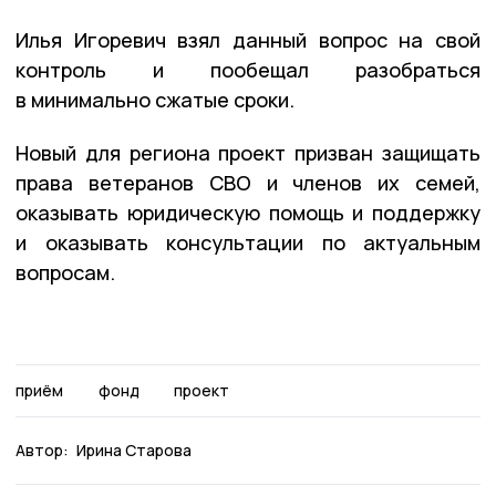
Илья Игоревич взял данный вопрос на свой
контроль и пообещал разобраться
в минимально сжатые сроки.
Новый для региона проект призван защищать
права ветеранов СВО и членов их семей,
оказывать юридическую помощь и поддержку
и оказывать консультации по актуальным
вопросам.
приём
фонд
проект
Автор:
Ирина Старова