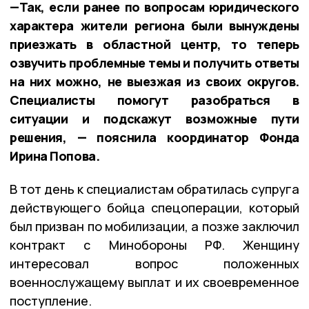
—Так, если ранее по вопросам юридического
характера жители региона были вынуждены
приезжать в областной центр, то теперь
озвучить проблемные темы и получить ответы
на них можно, не выезжая из своих округов.
Специалисты помогут разобраться в
ситуации и подскажут возможные пути
решения, — пояснила координатор Фонда
Ирина Попова.
В тот день к специалистам обратилась супруга
действующего бойца спецоперации, который
был призван по мобилизации, а позже заключил
контракт с Минобороны РФ. Женщину
интересовал вопрос положенных
военнослужащему выплат и их своевременное
поступление.