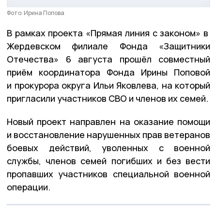
Фото: Ирина Попова
В рамках проекта «Прямая линия с законом» в
Жердевском филиале Фонда «Защитники
Отечества» 6 августа прошёл совместный
приём координатора Фонда Ирины Поповой
и прокурора округа Ильи Яковлева, на который
пригласили участников СВО и членов их семей.
Новый проект направлен на оказание помощи
и восстановление нарушенных прав ветеранов
боевых действий, уволенных с военной
службы, членов семей погибших и без вести
пропавших участников специальной военной
операции.