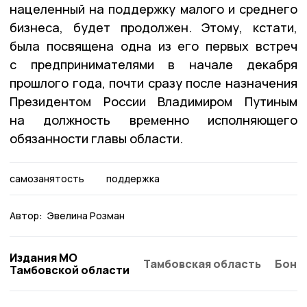
нацеленный на поддержку малого и среднего
бизнеса, будет продолжен. Этому, кстати,
была посвящена одна из его первых встреч
с предпринимателями в начале декабря
прошлого года, почти сразу после назначения
Президентом России Владимиром Путиным
на должность временно исполняющего
обязанности главы области.
самозанятость
поддержка
Автор:
Эвелина Розман
Издания МО
Тамбовская область
Бонд
Тамбовской области