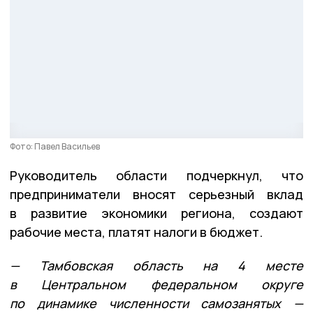
Фото: Павел Васильев
Руководитель области подчеркнул, что
предприниматели вносят серьезный вклад
в развитие экономики региона, создают
рабочие места, платят налоги в бюджет.
— Тамбовская область на 4 месте
в Центральном федеральном округе
по динамике численности самозанятых —