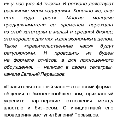
их у нас уже 43 тысячи. В регионе действуют
различные меры поддержки. Конечно же, ещё
есть куда расти. Многие молодые
предприниматели со временем переходят
из этой категории в малый и средний бизнес,
это хорошо и для них, и для экономики в целом.
Такие «правительственные часы» будут
регулярными. И проводить их будем
не формате отчётов, а для полноценного
обсуждения, — написал в своем телеграм-
канале Евгений Первышов.
«Правительственный час» — это новый формат
общения с бизнес-сообществом, призванный
укрепить партнерские отношения между
властью и бизнесом. С инициативой его
проведения выступил Евгений Первышов.