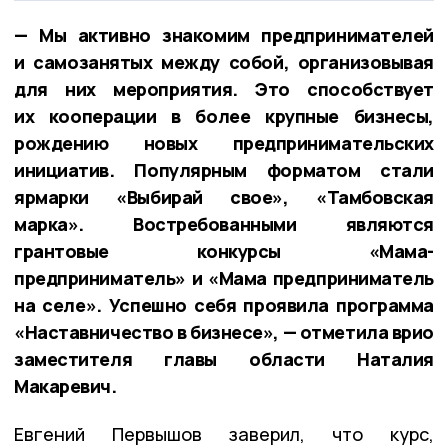
— Мы активно знакомим предпринимателей
и самозанятых между собой, организовывая
для них мероприятия. Это способствует
их кооперации в более крупные бизнесы,
рождению новых предпринимательских
инициатив. Популярным форматом стали
ярмарки «Выбирай свое», «Тамбовская
марка». Востребованными являются
грантовые конкурсы «Мама-
предприниматель» и «Мама предприниматель
на селе». Успешно себя проявила программа
«Наставничество в бизнесе», — отметила врио
заместителя главы области Наталия
Макаревич.
Евгений Первышов заверил, что курс,