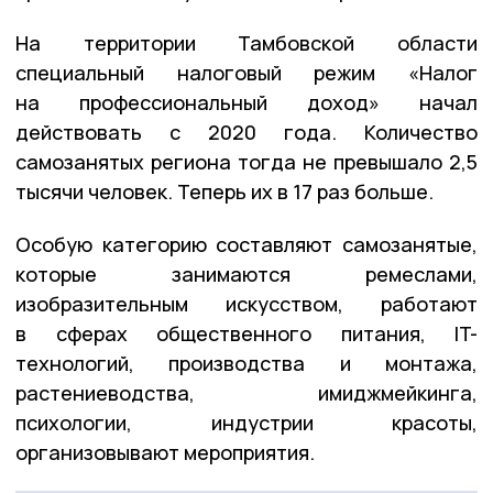
На территории Тамбовской области
специальный налоговый режим «Налог
на профессиональный доход» начал
действовать с 2020 года. Количество
самозанятых региона тогда не превышало 2,5
тысячи человек. Теперь их в 17 раз больше.
Особую категорию составляют самозанятые,
которые занимаются ремеслами,
изобразительным искусством, работают
в сферах общественного питания, IT-
технологий, производства и монтажа,
растениеводства, имиджмейкинга,
психологии, индустрии красоты,
организовывают мероприятия.