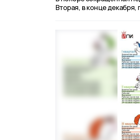
Вторая, в конце декабря, 