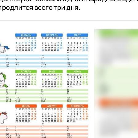
продлится всего три дня.