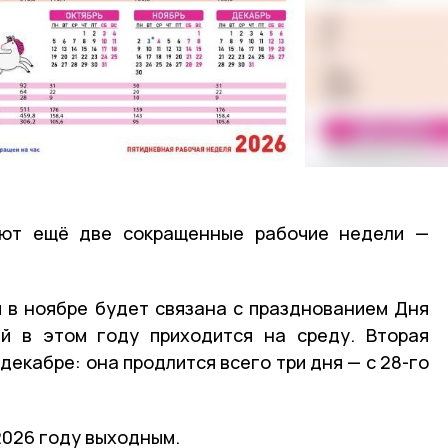
ают ещё две сокращенные рабочие недели —
 в ноябре будет связана с празднованием Дня
ый в этом году приходится на среду. Вторая
декабре: она продлится всего три дня — с 28-го
2026 году выходным.