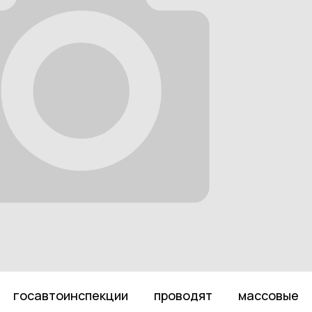
 госавтоинспекции проводят массовые