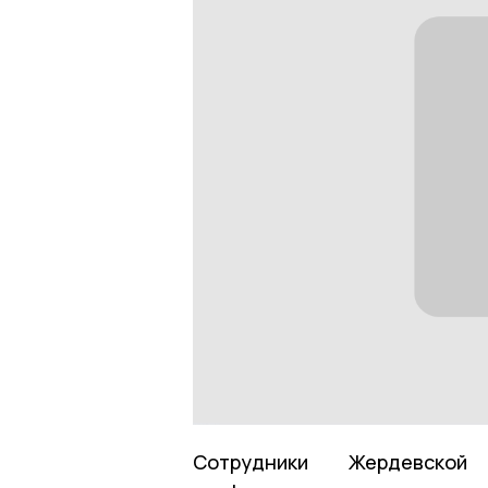
Сотрудники Жердевской