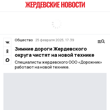
Общество
25 февраля 2025, 17:39
Зимние дороги Жердевского
округа чистят на новой технике
Специалисты жердевского ООО «Дорожник»
работают на новой технике.