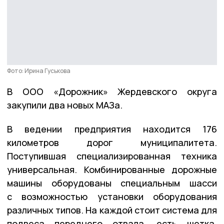
Фото: Ирина Гуськова
В ООО «Дорожник» Жердевского округа
закупили два новых МАЗа.
В ведении предприятия находится 176
километров дорог муниципалитета.
Поступившая специализированная техника
универсальная. Комбинированные дорожные
машины оборудованы специальным шасси
с возможностью установки оборудования
различных типов. На каждой стоит система для
подвеса переднего отвала, есть щетка,