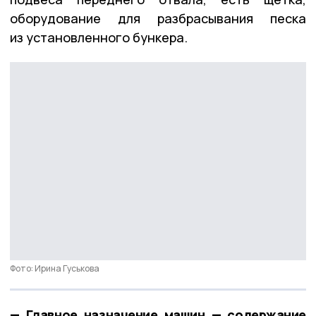
оборудование для разбрасывания песка
из установленного бункера.
Фото: Ирина Гуськова
— Главное назначение машин — содержание