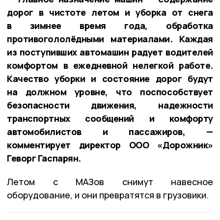
дорог в чистоте летом и уборка от снега
в зимнее время года, обработка
противогололёдными материалами. Каждая
из поступивших автомашин радует водителей
комфортом в ежедневной нелегкой работе.
Качество уборки и состояние дорог будут
на должном уровне, что поспособствует
безопасности движения, надежности
транспортных сообщений и комфорту
автомобилистов и пассажиров, —
комментирует директор ООО «Дорожник»
Геворг Гаспарян.
Летом с МАЗов снимут навесное
оборудование, и они превратятся в грузовики.