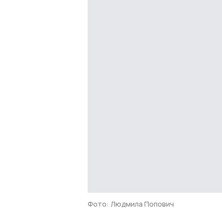
Фото: Людмила Попович