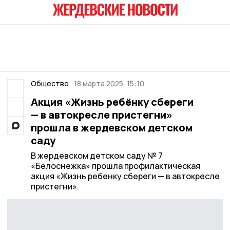
Общество
18 марта 2025, 15:10
Акция «Жизнь ребёнку сбереги
— в автокресле пристегни»
прошла в жердевском детском
саду
В жердевском детском саду № 7
«Белоснежка» прошла профилактическая
акция «Жизнь ребенку сбереги — в автокресле
пристегни».