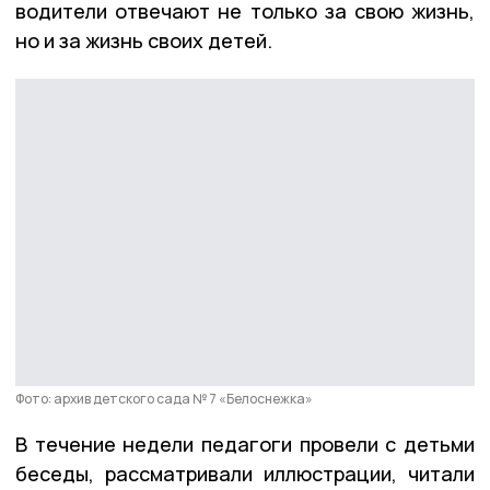
водители отвечают не только за свою жизнь,
но и за жизнь своих детей.
Фото: архив детского сада № 7 «Белоснежка»
В течение недели педагоги провели с детьми
беседы, рассматривали иллюстрации, читали