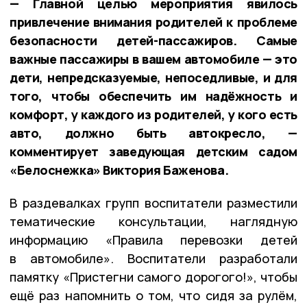
— Главной целью мероприятия явилось
привлечение внимания родителей к проблеме
безопасности детей-пассажиров. Самые
важные пассажиры в вашем автомобиле — это
дети, непредсказуемые, непоседливые, и для
того, чтобы обеспечить им надёжность и
комфорт, у каждого из родителей, у кого есть
авто, должно быть автокресло, —
комментирует заведующая детским садом
«Белоснежка» Виктория Баженова.
В раздевалках групп воспитатели разместили
тематические консультации, наглядную
информацию «Правила перевозки детей
в автомобиле». Воспитатели разработали
памятку «Пристегни самого дорогого!», чтобы
ещё раз напомнить о том, что сидя за рулём,