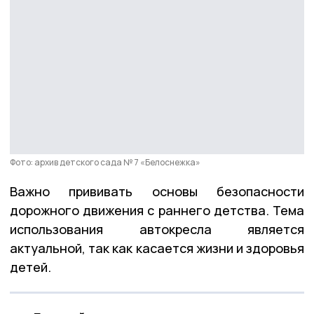
Фото: архив детского сада № 7 «Белоснежка»
Важно прививать основы безопасности
дорожного движения с раннего детства. Тема
использования автокресла является
актуальной, так как касается жизни и здоровья
детей.