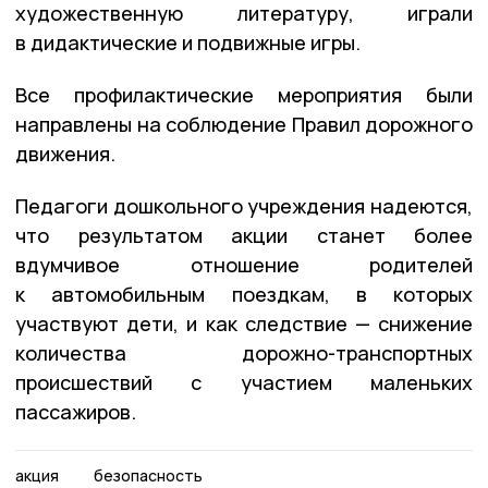
художественную литературу, играли
в дидактические и подвижные игры.
Все профилактические мероприятия были
направлены на соблюдение Правил дорожного
движения.
Педагоги дошкольного учреждения надеются,
что результатом акции станет более
вдумчивое отношение родителей
к автомобильным поездкам, в которых
участвуют дети, и как следствие — снижение
количества дорожно-транспортных
происшествий с участием маленьких
пассажиров.
акция
безопасность