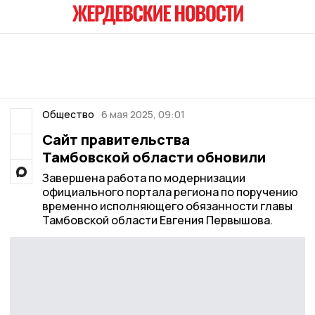
Общество
6 мая 2025, 09:01
Сайт правительства
Тамбовской области обновили
Завершена работа по модернизации
официального портала региона по поручению
временно исполняющего обязанности главы
Тамбовской области Евгения Первышова.