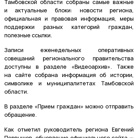
Тамбовской области собраны самые важные
и актуальные блоки: новости региона,
официальная и правовая информация, меры
поддержки разных категорий граждан,
полезные ссылки.
Записи еженедельных оперативных
совещаний регионального правительства
доступны в разделе «Видеоархив». Также
на сайте собрана информация об истории,
символике и муниципалитетах Тамбовской
области.
В разделе «Прием граждан» можно отправить
обращение.
Как отметил руководитель региона Евгений
Первышов, обновление официального сайта —