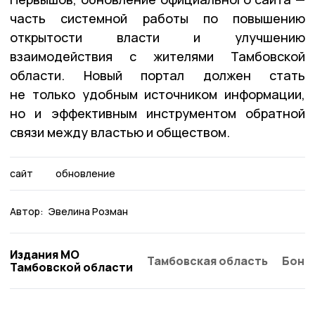
часть системной работы по повышению
открытости власти и улучшению
взаимодействия с жителями Тамбовской
области. Новый портал должен стать
не только удобным источником информации,
но и эффективным инструментом обратной
связи между властью и обществом.
сайт
обновление
Автор:
Эвелина Розман
Издания МО
Тамбовская область
Бонд
Тамбовской области