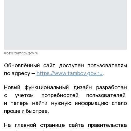
Фото: tambov.gov.ru
Обновлённый сайт доступен пользователям
по адресу —
https://www.tambov.gov.ru
.
Новый функциональный дизайн разработан
с учетом потребностей пользователей,
и теперь найти нужную информацию стало
проще и быстрее.
На главной странице сайта правительства