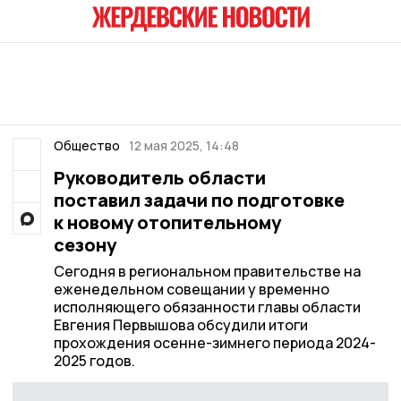
Общество
12 мая 2025, 14:48
Руководитель области
поставил задачи по подготовке
к новому отопительному
сезону
Сегодня в региональном правительстве на
еженедельном совещании у временно
исполняющего обязанности главы области
Евгения Первышова обсудили итоги
прохождения осенне-зимнего периода 2024-
2025 годов.