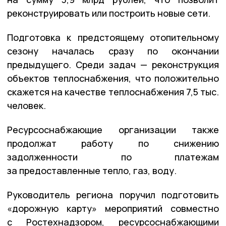
реконструировать или построить новые сети.
Подготовка к предстоящему отопительному
сезону началась сразу по окончании
предыдущего. Среди задач — реконструкция
объектов теплоснабжения, что положительно
скажется на качестве теплоснабжения 7,5 тыс.
человек.
Ресурсоснабжающие организации также
продолжат работу по снижению
задолженности по платежам
за предоставленные тепло, газ, воду.
Руководитель региона поручил подготовить
«дорожную карту» мероприятий совместно
с Ростехнадзором, ресурсоснабжающими