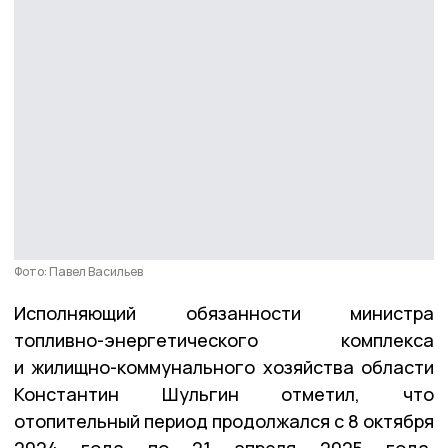
Фото: Павел Васильев
Исполняющий обязанности министра
топливно-энергетического комплекса
и жилищно-коммунального хозяйства области
Константин Шульгин отметил, что
отопительный период продолжался с 8 октября
2024 года по 21 апреля 2025 года.