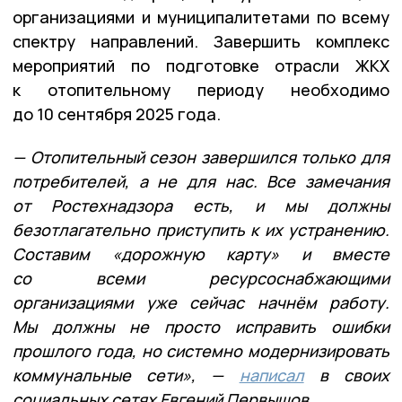
организациями и муниципалитетами по всему
спектру направлений. Завершить комплекс
мероприятий по подготовке отрасли ЖКХ
к отопительному периоду необходимо
до 10 сентября 2025 года.
— Отопительный сезон завершился только для
потребителей, а не для нас. Все замечания
от Ростехнадзора есть, и мы должны
безотлагательно приступить к их устранению.
Составим «дорожную карту» и вместе
со всеми ресурсоснабжающими
организациями уже сейчас начнём работу.
Мы должны не просто исправить ошибки
прошлого года, но системно модернизировать
коммунальные сети», —
написал
в своих
социальных сетях Евгений Первышов.