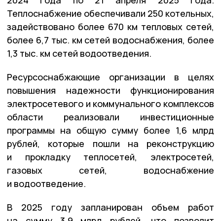
Теплоснабжение обеспечивали 250 котельных,
задействовано более 670 км тепловых сетей,
более 6,7 тыс. км сетей водоснабжения, более
1,3 тыс. км сетей водоотведения.
Ресурсоснабжающие организации в целях
повышения надежности функционирования
электросетевого и коммунального комплексов
области реализовали инвестиционные
программы на общую сумму более 1,6 млрд
рублей, которые пошли на реконструкцию
и прокладку теплосетей, электросетей,
газовых сетей, водоснабжение
и водоотведение.
В 2025 году запланирован объем работ
на сумму 3,9 млрд рублей, что позволит