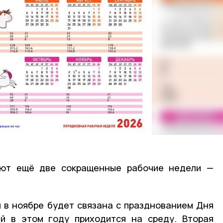
ают ещё две сокращенные рабочие недели —
 в ноябре будет связана с празднованием Дня
ый в этом году приходится на среду. Вторая