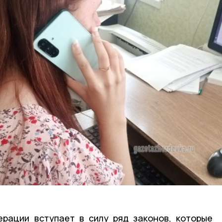
ерации вступает в силу ряд законов, которые