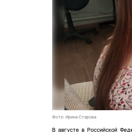
Фото: Ирина Старова
В августе в Российской Фед