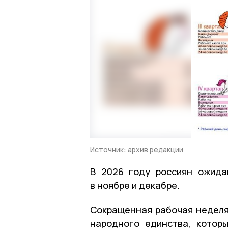
Источник: архив редакции
В 2026 году россиян ожид
в ноябре и декабре.
Сокращенная рабочая неделя
народного единства, котор