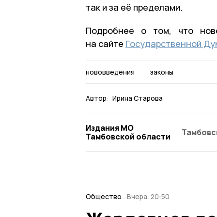
так и за её пределами.
Подробнее о том, что нов
на сайте
Государственной Ду
нововведения
законы
Автор:
Ирина Старова
Издания МО
Тамбовс
Тамбовской области
Общество
Вчера, 20:50