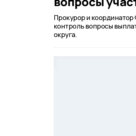
вопросы учас
Прокурор и координатор 
контроль вопросы выплат
округа.