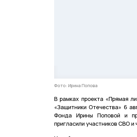
Фото: Ирина Попова
В рамках проекта «Прямая л
«Защитники Отечества» 6 ав
Фонда Ирины Поповой и пр
пригласили участников СВО и 