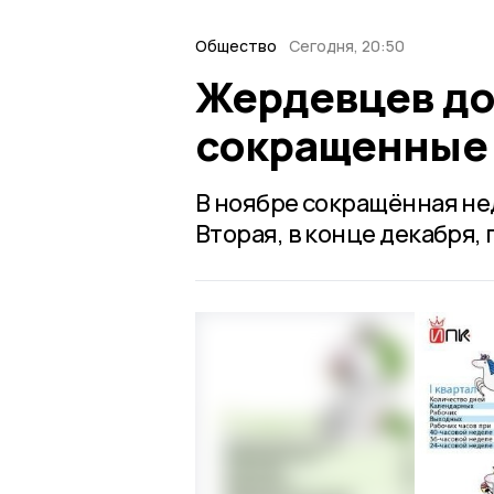
Общество
Сегодня, 20:50
Жердевцев до 
сокращенные 
В ноябре сокращённая не
Вторая, в конце декабря, 