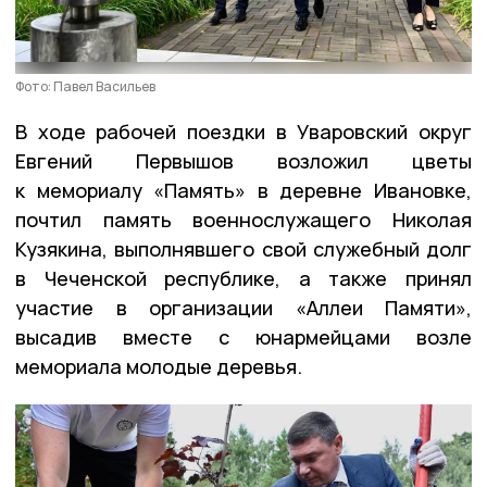
Фото: Павел Васильев
В ходе рабочей поездки в Уваровский округ
Евгений Первышов возложил цветы
к мемориалу «Память» в деревне Ивановке,
почтил память военнослужащего Николая
Кузякина, выполнявшего свой служебный долг
в Чеченской республике, а также принял
участие в организации «Аллеи Памяти»,
высадив вместе с юнармейцами возле
мемориала молодые деревья.