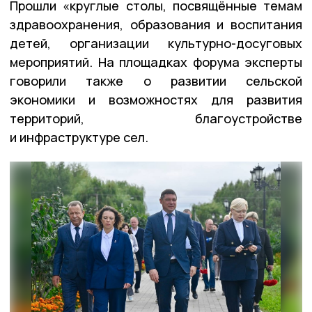
Прошли «круглые столы, посвящённые темам
здравоохранения, образования и воспитания
детей, организации культурно-досуговых
мероприятий. На площадках форума эксперты
говорили также о развитии сельской
экономики и возможностях для развития
территорий, благоустройстве
и инфраструктуре сел.