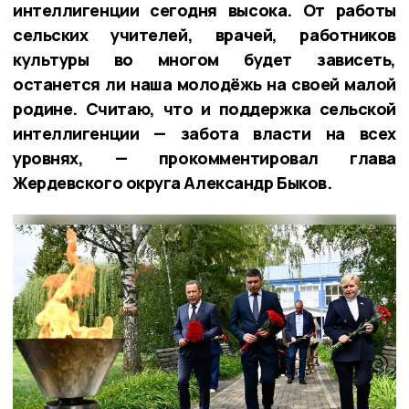
интеллигенции сегодня высока. От работы
сельских учителей, врачей, работников
культуры во многом будет зависеть,
останется ли наша молодёжь на своей малой
родине. Считаю, что и поддержка сельской
интеллигенции — забота власти на всех
уровнях, — прокомментировал глава
Жердевского округа Александр Быков.