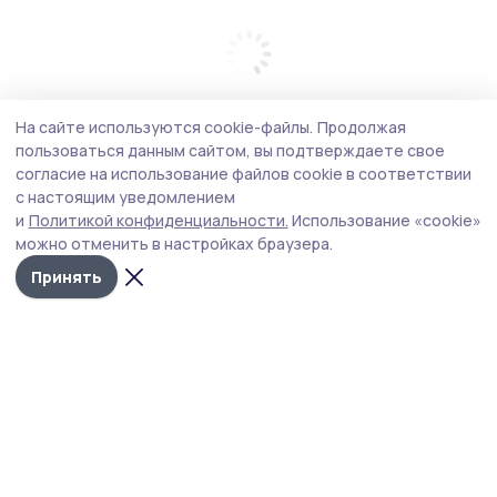
На сайте используются cookie-файлы.
Продолжая
пользоваться данным сайтом, вы подтверждаете свое
согласие на использование файлов cookie в соответствии
с настоящим уведомлением
и
Политикой конфиденциальности.
Использование «cookie»
можно отменить в настройках браузера.
Принять