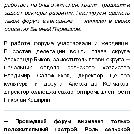
работает на благо жителей, хранит традиции и
задает векторы развития. Планируем сделать
такой форум ежегодным, — написал в своих
соцсетях Евгений Первышов.
В работе форума участвовали и жердевцы.
В состав делегации вошли глава округа
Александр Быков, заместитель главы округа —
начальник отдела сельского хозяйства
Владимир Сапожников, директор Центра
культуры и досуга Александр Колмаков,
директор колледжа сахарной промышленности
Николай Каширин.
— Прошедший форум вызывает только
положительный настрой. Роль сельской