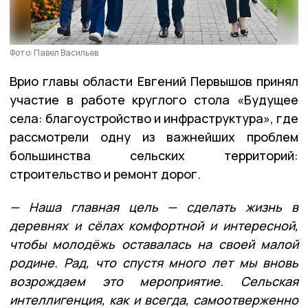
Фото: Павел Васильев
Врио главы области Евгений Первышов принял
участие в работе круглого стола «Будущее
села: благоустройство и инфраструктура», где
рассмотрели одну из важнейших проблем
большинства сельских территорий:
строительство и ремонт дорог.
— Наша главная цель — сделать жизнь в
деревнях и сёлах комфортной и интересной,
чтобы молодёжь оставалась на своей малой
родине. Рад, что спустя много лет мы вновь
возрождаем это мероприятие. Сельская
интеллигенция, как и всегда, самоотверженно