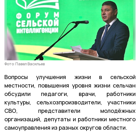
Фото: Павел Васильев
Вопросы улучшения жизни в сельской
местности, повышения уровня жизни сельчан
обсудили педагоги, врачи, работники
культуры, сельхозпроизводители, участники
СВО, представители молодёжных
организаций, депутаты и работники местного
самоуправления из разных округов области.