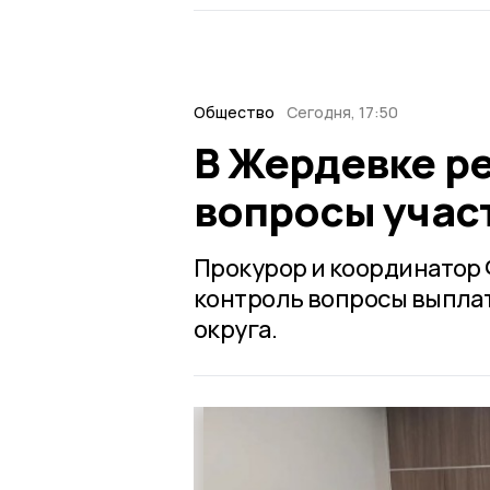
Общество
Сегодня, 17:50
В Жердевке р
вопросы учас
Прокурор и координатор 
контроль вопросы выплат
округа.