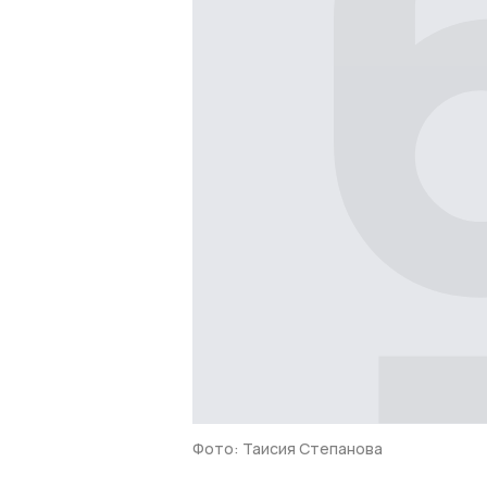
Фото: Таисия Степанова