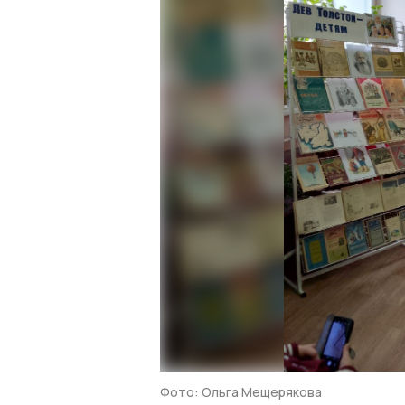
Фото: Ольга Мещерякова