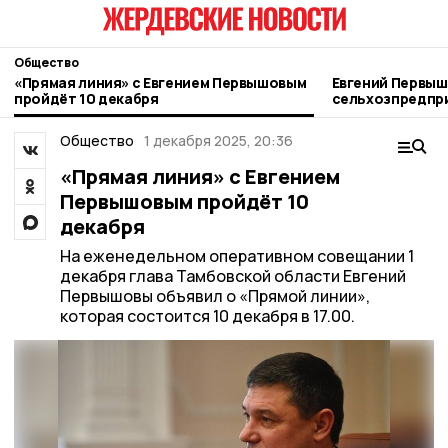
Общество
«Прямая линия» с Евгением Первышовым
Евгений Первыш
пройдёт 10 декабря
сельхозпредпр
пример ответст
Общество
1 декабря 2025, 20:36
«Прямая линия» с Евгением
Первышовым пройдёт 10
декабря
На еженедельном оперативном совещании 1
декабря глава Тамбовской области Евгений
Первышовы объявил о «Прямой линии»,
которая состоится 10 декабря в 17.00.