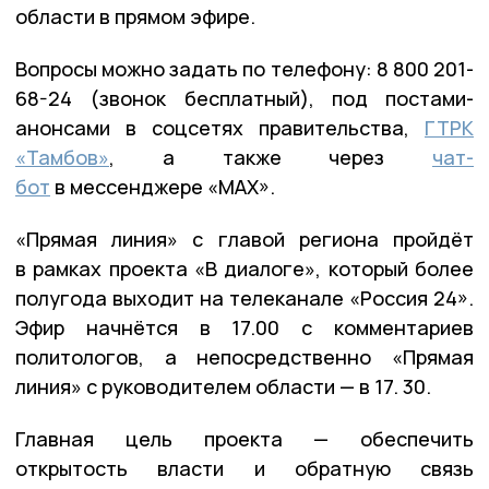
области в прямом эфире.
Вопросы можно задать по телефону: 8 800 201-
68-24 (звонок бесплатный), под постами-
анонсами в соцсетях правительства,
ГТРК
«Тамбов»
, а также через
чат-
бот
в мессенджере «MAX».
«Прямая линия» с главой региона пройдёт
в рамках проекта «В диалоге», который более
полугода выходит на телеканале «Россия 24».
Эфир начнётся в 17.00 с комментариев
политологов, а непосредственно «Прямая
линия» с руководителем области — в 17. 30.
Главная цель проекта — обеспечить
открытость власти и обратную связь