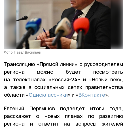
Фото: Павел Васильев
Трансляцию «Прямой линии» с руководителем
региона можно будет посмотреть
на телеканалах «Россия-24» и «Новый век»,
а также в социальных сетях правительства
области «
Одноклассники
» и «
ВКонтакте
».
Евгений Первышов подведёт итоги года,
расскажет о новых планах по развитию
региона и ответит на вопросы жителей