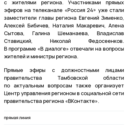
с жителями региона. Участниками прямых
эфиров на телеканале «Россия 24» уже стали
заместители главы региона Евгений Зименко,
Алексей Бибичев, Наталия Макаревич, Алена
Сытова, Галина Шеманаева, Владислав
Ставицкий, Николай Федосеенков.
В программе «В диалоге» отвечали на вопросы
жителей и министры региона.
Прямые эфиры с должностными лицами
правительства Тамбовской области
по актуальным вопросам также организует
Центр управления регионом в социальной сети
правительства региона «ВКонтакте».
прямая линия