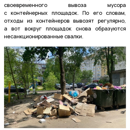
своевременного вывоза мусора
с контейнерных площадок. По его словам,
отходы из контейнеров вывозят регулярно,
а вот вокруг площадок снова образуются
несанкционированные свалки.