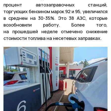
процент автозаправочных станций,
торгующих бензином марок 92 и 95, увеличился
в среднем на 30-35%. Это 38 АЗС, которые
возобновили работу. Более того,
на прошедшей неделе отмечено снижение
стоимости топлива на несетевых заправках.