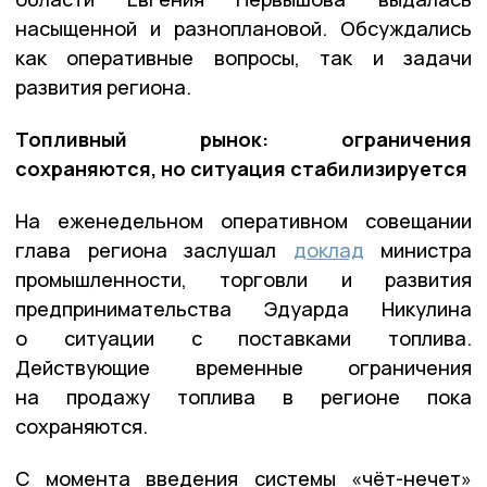
насыщенной и разноплановой. Обсуждались
как оперативные вопросы, так и задачи
развития региона.
Топливный рынок: ограничения
сохраняются, но ситуация стабилизируется
На еженедельном оперативном совещании
глава региона заслушал
доклад
министра
промышленности, торговли и развития
предпринимательства Эдуарда Никулина
о ситуации с поставками топлива.
Действующие временные ограничения
на продажу топлива в регионе пока
сохраняются.
С момента введения системы «чёт-нечет»