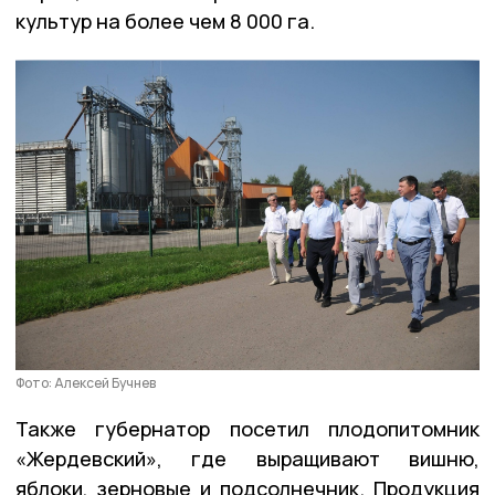
культур на более чем 8 000 га.
Фото: Алексей Бучнев
Также губернатор посетил плодопитомник
«Жердевский», где выращивают вишню,
яблоки, зерновые и подсолнечник. Продукция