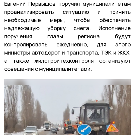
Евгений Первышов поручил муниципалитетам
проанализировать ситуацию и принять
необходимые меры, чтобы обеспечить
надлежащую уборку снега. Исполнение
поручения главы региона будут
контролировать ежедневно, для этого
министры автодорог и транспорта, ТЭК и ЖКХ,
а также жилстройтехконтроля организуют
совещания с муниципалитетами.