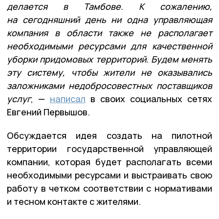
делается в Тамбове. К сожалению,
на сегодняшний день ни одна управляющая
компания в области также не располагает
необходимыми ресурсами для качественной
уборки придомовых территорий. Будем менять
эту систему, чтобы жители не оказывались
заложниками недобросовестных поставщиков
услуг
, —
написал
в своих социальных сетях
Евгений Первышов.
Обсуждается идея создать на пилотной
территории государственной управляющей
компании, которая будет располагать всеми
необходимыми ресурсами и выстраивать свою
работу в четком соответствии с нормативами
и тесном контакте с жителями.