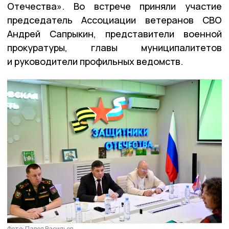
Отечества». Во встрече приняли участие
председатель Ассоциации ветеранов СВО
Андрей Сапрыкин, представители военной
прокуратуры, главы муниципалитетов
и руководители профильных ведомств.
Фото: Павел Васильев