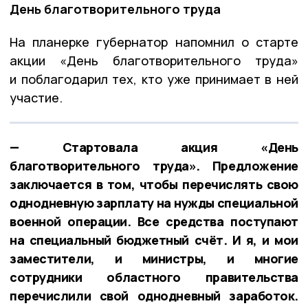
День благотворительного труда
На планерке губернатор напомнил о старте
акции «День благотворительного труда»
и поблагодарил тех, кто уже принимает в ней
участие.
— Стартовала акция «День
благотворительного труда». Предложение
заключается в том, чтобы перечислять свою
однодневную зарплату на нужды специальной
военной операции. Все средства поступают
на специальный бюджетный счёт. И я, и мои
заместители, и министры, и многие
сотрудники областного правительства
перечислили свой однодневный заработок.