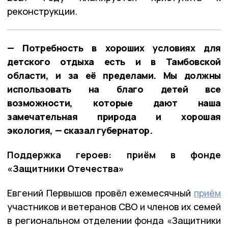
реконструкции.
— Потребность в хороших условиях для
детского отдыха есть и в Тамбовской
области, и за её пределами. Мы должны
использовать на благо детей все
возможности, которые дают наша
замечательная природа и хорошая
экология, — сказал губернатор.
Поддержка героев: приём в фонде
«Защитники Отечества»
Евгений Первышов провёл ежемесячный
приём
участников и ветеранов СВО и членов их семей
в региональном отделении фонда «Защитники