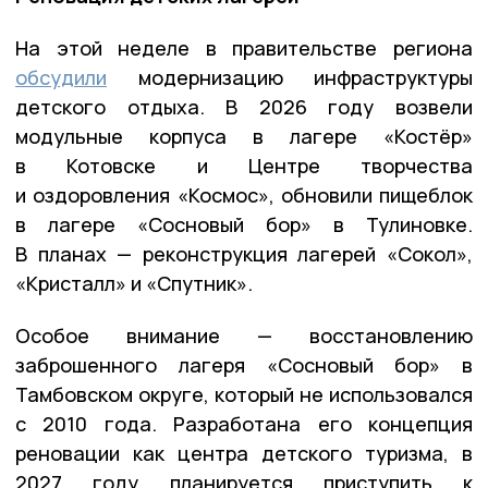
На этой неделе в правительстве региона
обсудили
модернизацию инфраструктуры
детского отдыха. В 2026 году возвели
модульные корпуса в лагере «Костёр»
в Котовске и Центре творчества
и оздоровления «Космос», обновили пищеблок
в лагере «Сосновый бор» в Тулиновке.
В планах — реконструкция лагерей «Сокол»,
«Кристалл» и «Спутник».
Особое внимание — восстановлению
заброшенного лагеря «Сосновый бор» в
Тамбовском округе, который не использовался
с 2010 года. Разработана его концепция
реновации как центра детского туризма, в
2027 году планируется приступить к