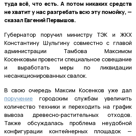
туда всё, что есть. А потом никаких средств
не хватит у нас разгребать всю эту помойку, —
сказал Евгений Первышов.
Губернатор поручил министру ТЭК и ЖКХ
Константину Шульгину совместно с главой
администрации Тамбова Максимом
Косенковым провести специальное совещание
и выработать меры по ликвидации
несанкционированных свалок.
В свою очередь Максим Косенков уже дал
поручение
городским службам увеличить
количество техники и переходить на график
вывоза древесно-растительных отходов.
Также обсуждалась проблема неудобной
конфигурации контейнерных площадок —