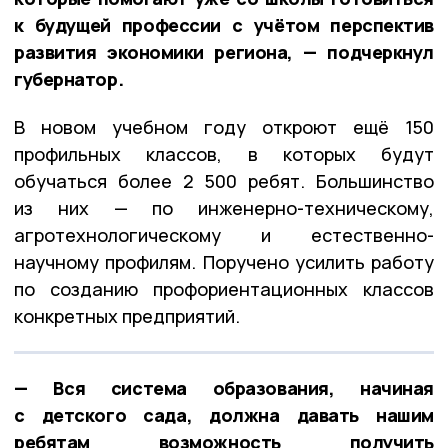
к будущей профессии с учётом перспектив
развития экономики региона, — подчеркнул
губернатор.
В новом учебном году откроют ещё 150
профильных классов, в которых будут
обучаться более 2 500 ребят. Большинство
из них — по инженерно-техническому,
агротехнологическому и естественно-
научному профилям. Поручено усилить работу
по созданию профориентационных классов
конкретных предприятий.
— Вся система образования, начиная
с детского сада, должна давать нашим
ребятам возможность получить