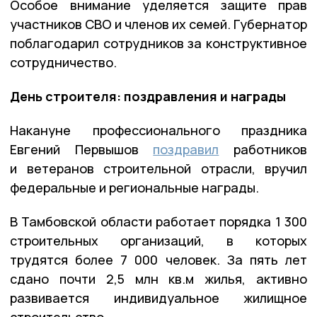
Особое внимание уделяется защите прав
участников СВО и членов их семей. Губернатор
поблагодарил сотрудников за конструктивное
сотрудничество.
День строителя: поздравления и награды
Накануне профессионального праздника
Евгений Первышов
поздравил
работников
и ветеранов строительной отрасли, вручил
федеральные и региональные награды.
В Тамбовской области работает порядка 1 300
строительных организаций, в которых
трудятся более 7 000 человек. За пять лет
сдано почти 2,5 млн кв.м жилья, активно
развивается индивидуальное жилищное