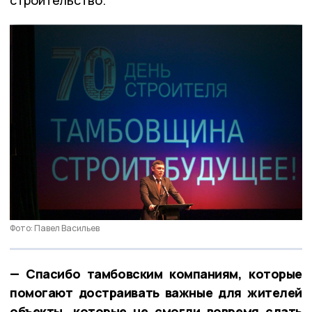
строительство.
Фото: Павел Васильев
— Спасибо тамбовским компаниям, которые
помогают достраивать важные для жителей
объекты, которые не смогли вовремя сдать