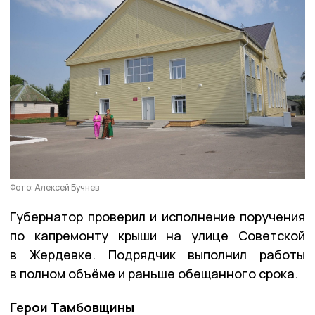
Фото: Алексей Бучнев
Губернатор проверил и исполнение поручения
по капремонту крыши на улице Советской
в Жердевке. Подрядчик выполнил работы
в полном объёме и раньше обещанного срока.
Герои Тамбовщины