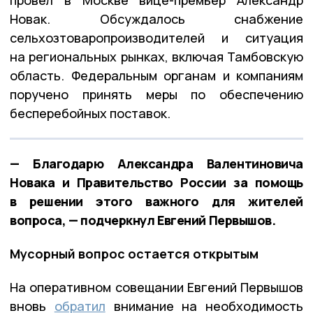
провёл в Москве вице-премьер Александр
Новак. Обсуждалось снабжение
сельхозтоваропроизводителей и ситуация
на региональных рынках, включая Тамбовскую
область. Федеральным органам и компаниям
поручено принять меры по обеспечению
бесперебойных поставок.
— Благодарю Александра Валентиновича
Новака и Правительство России за помощь
в решении этого важного для жителей
вопроса, — подчеркнул Евгений Первышов.
Мусорный вопрос остается открытым
На оперативном совещании Евгений Первышов
вновь
обратил
внимание на необходимость