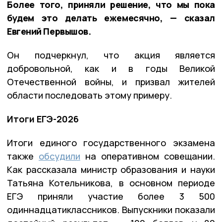
Более того, приняли решение, что мы пока
будем это делать ежемесячно, — сказал
Евгений Первышов.
Он подчеркнул, что акция является
добровольной, как и в годы Великой
Отечественной войны, и призвал жителей
области последовать этому примеру.
Итоги ЕГЭ-2026
Итоги единого государственного экзамена
также
обсудили
на оперативном совещании.
Как рассказала министр образования и науки
Татьяна Котельникова, в основном периоде
ЕГЭ приняли участие более 3 500
одиннадцатиклассников. Выпускники показали