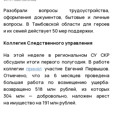
Разобрали вопросы трудоустройства,
оформления документов, бытовые и личные
вопросы. В Тамбовской области для героев
и их семей действует 50 мер поддержки.
Коллегия Следственного управления
На этой неделе в региональном СУ СКР
обсудили итоги первого полугодия. В работе
коллегии
принял
участие Евгений Первышов.
Отмечено, что за 6 месяцев проведена
большая работа по возмещению ущерба:
возвращено 518 млн рублей, из которых
304 млн — добровольно, наложен арест
на имущество на 191 млн рублей.