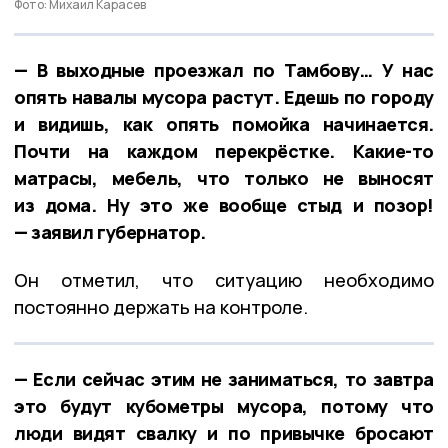
Фото: Михаил Карасев
— В выходные проезжал по Тамбову… У нас
опять навалы мусора растут. Едешь по городу
и видишь, как опять помойка начинается.
Почти на каждом перекрёстке. Какие-то
матрасы, мебель, что только не выносят
из дома. Ну это же вообще стыд и позор!
— заявил губернатор.
Он отметил, что ситуацию необходимо
постоянно держать на контроле.
— Если сейчас этим не заниматься, то завтра
это будут кубометры мусора, потому что
люди видят свалку и по привычке бросают