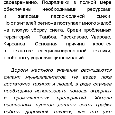
своевременно. Подрядчики в полной мере
обеспечены необходимыми ресурсами
и запасами песко-соляной смеси.
Но от жителей региона поступает много жалоб
на плохую уборку снега. Среди проблемных
территорий — Тамбов, Рассказово, Уварово,
Кирсанов. Основная причина кроется
в нехватке специализированной техники,
особенно у управляющих компаний.
— Д
ороги местного значения расчищаются
силами муниципалитетов. Не везде пока
достаточно техники и людей, в ряде случаев
необходимо использовать помощь аграрных
и промышленных предприятий. Жители
населённых пунктов должны знать график
работы дорожной техники, как это уже