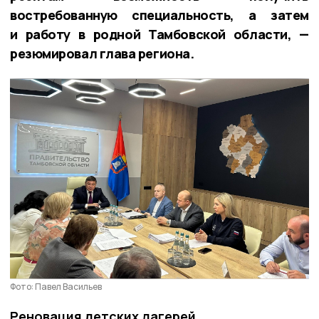
востребованную специальность, а затем
и работу в родной Тамбовской области, —
резюмировал глава региона.
Фото: Павел Васильев
Реновация детских лагерей