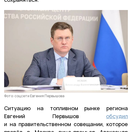
Фото: соцсети Евгения Первышова
Ситуацию на топливном рынке региона
Евгений Первышов
обсудил
и на правительственном совещании, которое