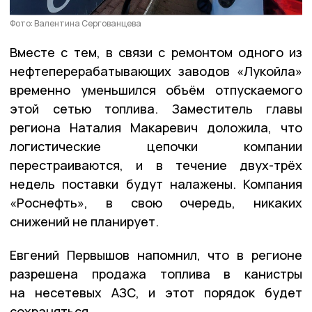
Фото: Валентина Сергованцева
Вместе с тем, в связи с ремонтом одного из
нефтеперерабатывающих заводов «Лукойла»
временно уменьшился объём отпускаемого
этой сетью топлива. Заместитель главы
региона Наталия Макаревич доложила, что
логистические цепочки компании
перестраиваются, и в течение двух-трёх
недель поставки будут налажены. Компания
«Роснефть», в свою очередь, никаких
снижений не планирует.
Евгений Первышов напомнил, что в регионе
разрешена продажа топлива в канистры
на несетевых АЗС, и этот порядок будет
сохраняться.