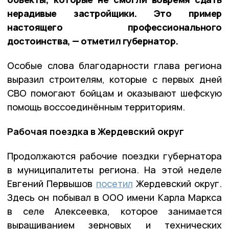
нерадивые застройщики. Это пример
настоящего профессионального
достоинства, — отметил губернатор.
Особые слова благодарности глава региона
выразил строителям, которые с первых дней
СВО помогают бойцам и оказывают шефскую
помощь воссоединённым территориям.
Рабочая поездка в Жердевский округ
Продолжаются рабочие поездки губернатора
в муниципалитеты региона. На этой неделе
Евгений Первышов
посетил
Жердевский округ.
Здесь он побывал в ООО имени Карла Маркса
в селе Алексеевка, которое занимается
выращиванием зерновых и технических