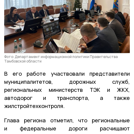
Фото: Департамент информационной политики Правительства
Тамбовской области
В его работе участвовали представители
муниципалитетов, дорожных служб,
региональных министерств ТЭК и ЖКХ,
автодорог и транспорта, а также
жилстройтехконтроля.
Глава региона отметил, что региональные
и федеральные дороги расчищают