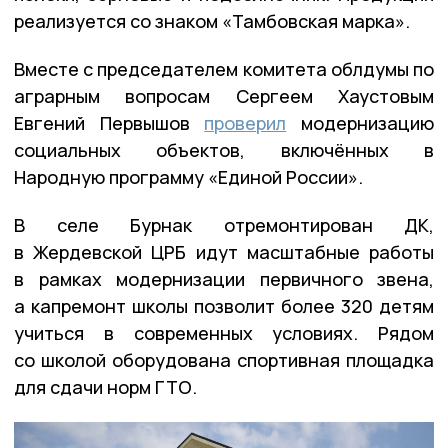
реализуется со знаком «Тамбовская марка».
Вместе с председателем комитета облдумы по
аграрным вопросам Сергеем Хаустовым
Евгений Первышов
проверил
модернизацию
социальных объектов, включённых в
Народную программу «Единой России».
В селе Бурнак отремонтирован ДК,
в Жердевской ЦРБ идут масштабные работы
в рамках модернизации первичного звена,
а капремонт школы позволит более 320 детям
учиться в современных условиях. Рядом
со школой оборудована спортивная площадка
для сдачи норм ГТО.