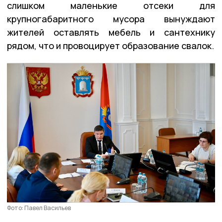
слишком маленькие отсеки для
крупногабаритного мусора вынуждают
жителей оставлять мебель и сантехнику
рядом, что и провоцирует образование свалок.
Фото: Павел Васильев