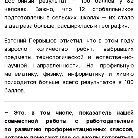
достойный результат — 100 баллов у 82
человек. Важно, что 12 стобалльников
подготовлены в сельских школах — их стало
в два раза больше, расширилась и география.
Евгений Первышов отметил, что в этом году
выросло количество ребят, выбравших
предметы технологической и естественно-
научной направленности. На профильную
математику, физику, информатику и химию
приходится больше всего результатов в 100
баллов.
— Это, в том числе, показатель нашей
совместной работы с работодателями
по развитию профориентационных классов,
которые помогают уже со школы готовиться